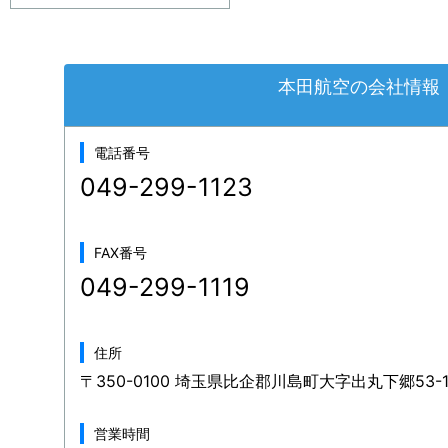
本田航空の会社情報
電話番号
049-299-1123
FAX番号
049-299-1119
住所
〒350-0100 埼玉県比企郡川島町大字出丸下郷53-
営業時間