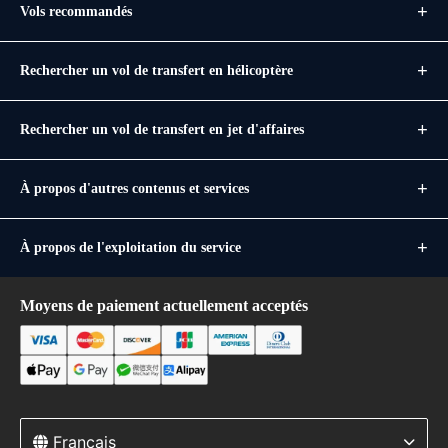
Vols recommandés
Rechercher un vol de transfert en hélicoptère
Rechercher un vol de transfert en jet d'affaires
À propos d'autres contenus et services
À propos de l'exploitation du service
Moyens de paiement actuellement acceptés
Français