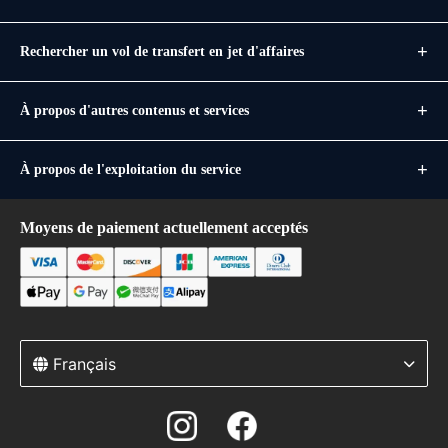
Rechercher un vol de transfert en jet d'affaires
À propos d'autres contenus et services
À propos de l'exploitation du service
Moyens de paiement actuellement acceptés
Français