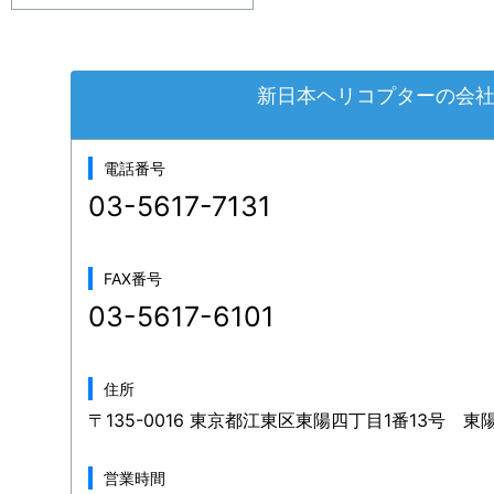
新日本ヘリコプターの会
電話番号
03-5617-7131
FAX番号
03-5617-6101
住所
〒135-0016 東京都江東区東陽四丁目1番13号 
営業時間