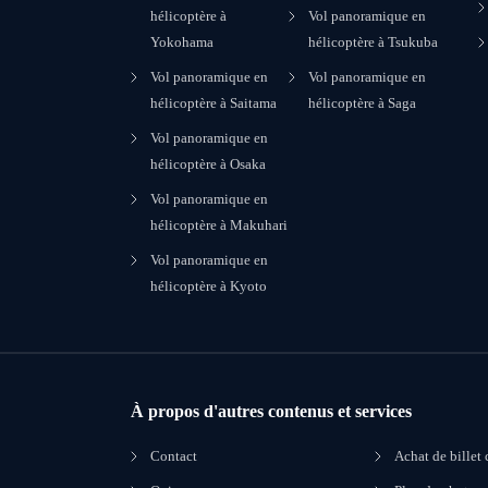
hélicoptère à
Vol panoramique en
Yokohama
hélicoptère à Tsukuba
Vol panoramique en
Vol panoramique en
hélicoptère à Saitama
hélicoptère à Saga
Vol panoramique en
hélicoptère à Osaka
Vol panoramique en
hélicoptère à Makuhari
Vol panoramique en
hélicoptère à Kyoto
À propos d'autres contenus et services
Contact
Achat de billet