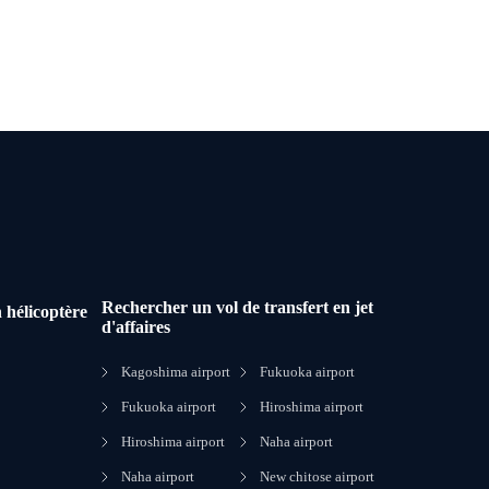
Rechercher un vol de transfert en jet
 hélicoptère
d'affaires
Kagoshima airport
Fukuoka airport
Fukuoka airport
Hiroshima airport
Hiroshima airport
Naha airport
Naha airport
New chitose airport