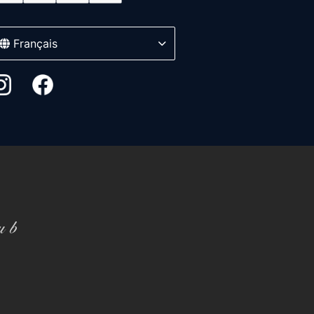
Français