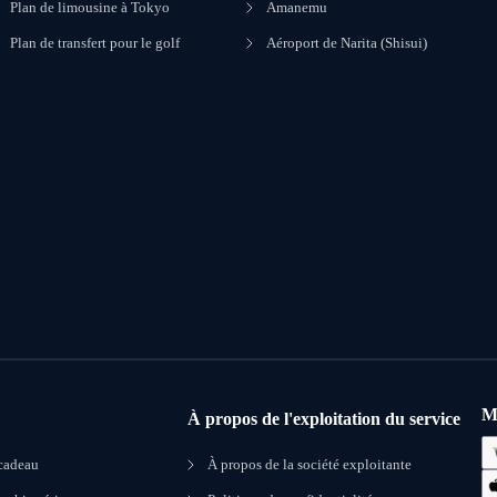
Plan de limousine à Tokyo
Amanemu
Plan de transfert pour le golf
Aéroport de Narita (Shisui)
M
À propos de l'exploitation du service
 cadeau
À propos de la société exploitante