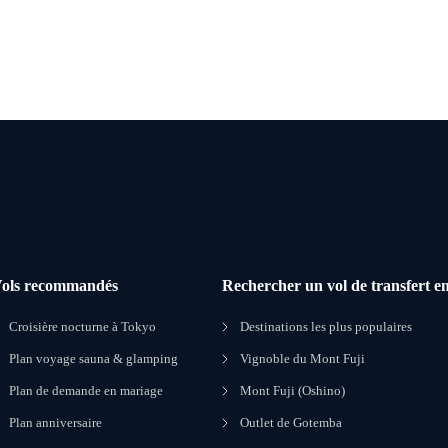
ols recommandés
Rechercher un vol de transfert en
Croisière nocturne à Tokyo
Destinations les plus populaires
Plan voyage sauna & glamping
Vignoble du Mont Fuji
Plan de demande en mariage
Mont Fuji (Oshino)
Plan anniversaire
Outlet de Gotemba