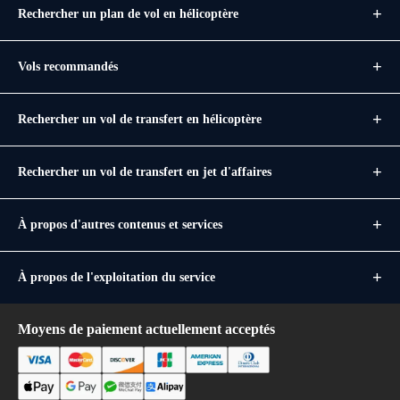
Rechercher un plan de vol en hélicoptère
Vols recommandés
Rechercher un vol de transfert en hélicoptère
Rechercher un vol de transfert en jet d'affaires
À propos d'autres contenus et services
À propos de l'exploitation du service
Moyens de paiement actuellement acceptés