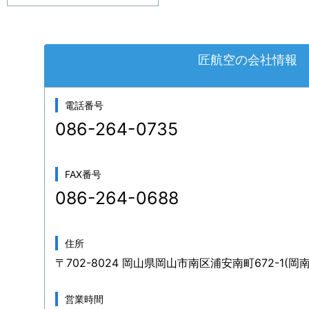
匠航空の会社情報
電話番号
086-264-0735
FAX番号
086-264-0688
住所
〒702-8024 岡山県岡山市南区浦安南町672-1(岡
営業時間