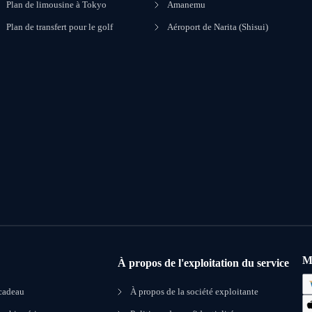
Plan de limousine à Tokyo
Amanemu
Plan de transfert pour le golf
Aéroport de Narita (Shisui)
M
À propos de l'exploitation du service
 cadeau
À propos de la société exploitante