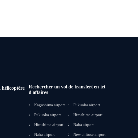
Rechercher un vol de transfert en jet
 hélicoptère
d'affaires
Kagoshima airport
Fukuoka airport
Fukuoka airport
Hiroshima airport
Hiroshima airport
Naha airport
Naha airport
New chitose airport