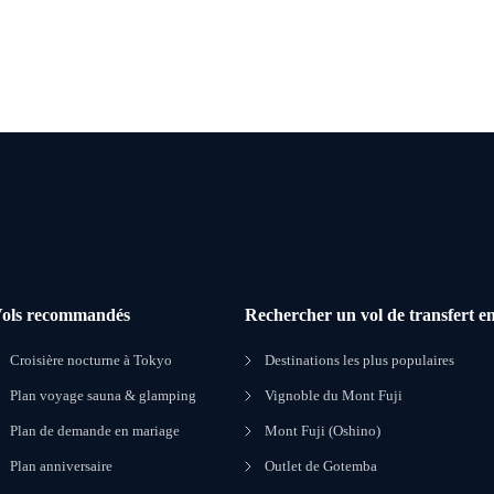
ols recommandés
Rechercher un vol de transfert en
Croisière nocturne à Tokyo
Destinations les plus populaires
Plan voyage sauna & glamping
Vignoble du Mont Fuji
Plan de demande en mariage
Mont Fuji (Oshino)
Plan anniversaire
Outlet de Gotemba