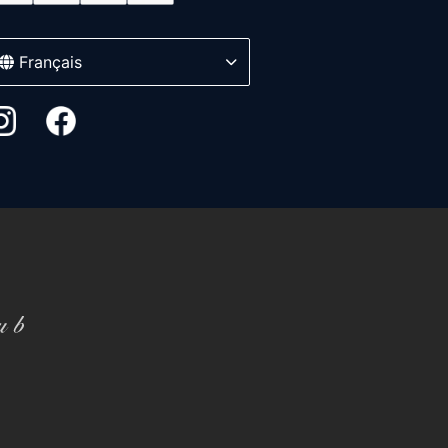
Français