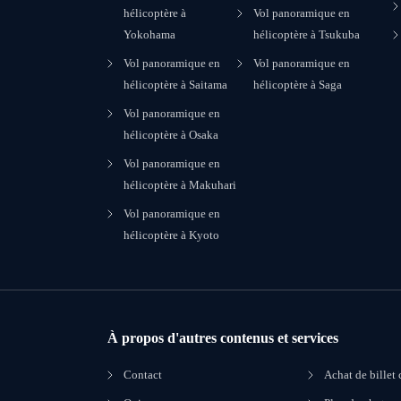
hélicoptère à
Vol panoramique en
Yokohama
hélicoptère à Tsukuba
Vol panoramique en
Vol panoramique en
hélicoptère à Saitama
hélicoptère à Saga
Vol panoramique en
hélicoptère à Osaka
Vol panoramique en
hélicoptère à Makuhari
Vol panoramique en
hélicoptère à Kyoto
À propos d'autres contenus et services
Contact
Achat de billet