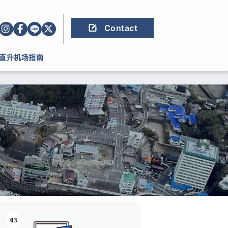
Contact
直升机场指南
03