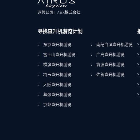
运营公司：AirX株式会社
寻找直升机游览计划
东京直升机游览
南纪白滨直升机游览
富士山直升机游览
广岛直升机游览
横滨直升机游览
筑波直升机游览
埼玉直升机游览
佐贺直升机游览
大阪直升机游览
幕张直升机游览
京都直升机游览