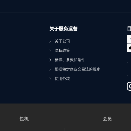
关于服务运营
关于公司
隐私政策
标识、条款和条件
根据特定商业交易法的规定
使用条款
包机
会员