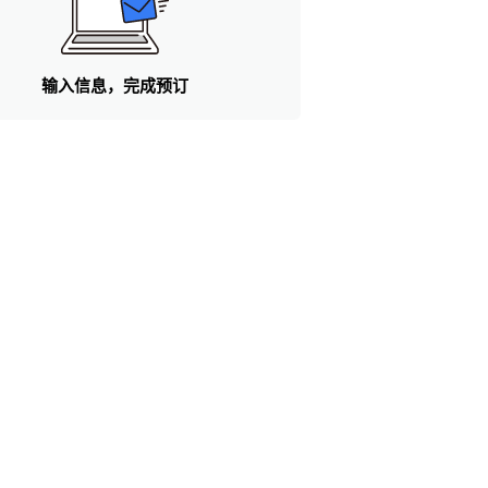
输入信息，完成预订