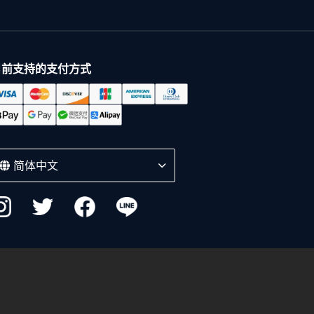
目前支持的支付方式
简体中文