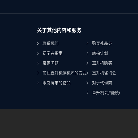
关于其他内容和服务
联系我们
购买礼品券
初学者指南
航拍计划
常见问题
直升机购买
前往直升机停机坪的方式
直升机咨询会
限制携带的物品
对于代理商
直升机会员服务