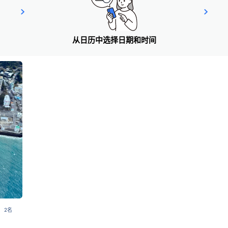
从日历中选择日期和时间
 2名