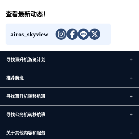
查看最新动态！
airos_skyview
寻找直升机游览计划
推荐航班
寻找直升机转移航班
寻找公务机转移航班
关于其他内容和服务