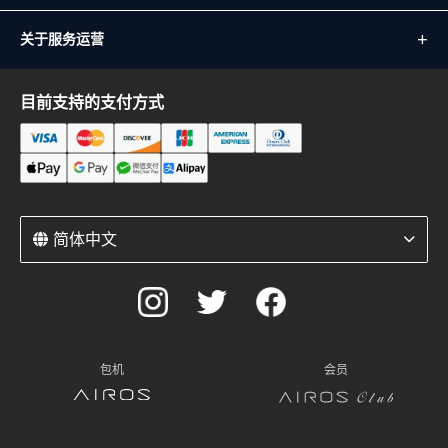
关于服务运营
目前支持的支付方式
简体中文
包机
会员