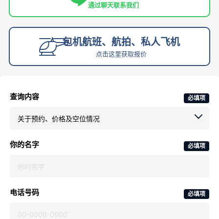
通过聊天联系我们
包机航班、航拍、私人飞机
点击这里获取报价
查询内容
必填项
你的名字
必填项
电话号码
必填项