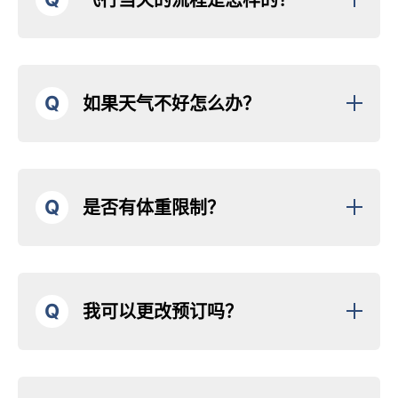
Q
如果天气不好怎么办？
Q
是否有体重限制？
Q
我可以更改预订吗？