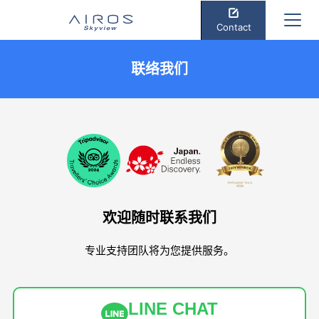
Contact
联络我们
欢迎随时联系我们
专业支持团队将为您提供服务。
LINE CHAT