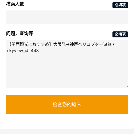
搭乘人数
必填项
问题，查询等
必填项