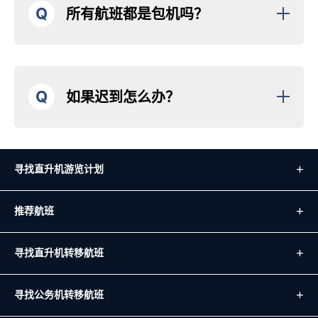
Q
所有航班都是包机吗？
Q
如果迟到怎么办？
寻找直升机游览计划
推荐航班
寻找直升机转移航班
寻找公务机转移航班