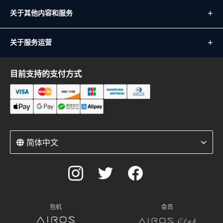
关于其他内容和服务
关于服务运营
目前支持的支付方式
简体中文
包机
会员