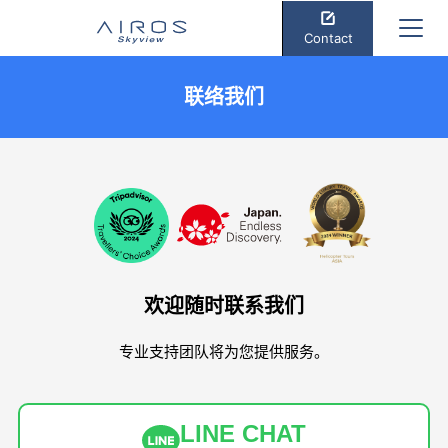
Contact
联络我们
欢迎随时联系我们
专业支持团队将为您提供服务。
LINE CHAT