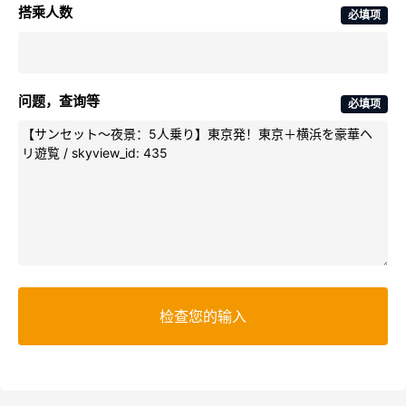
搭乘人数
必填项
问题，查询等
必填项