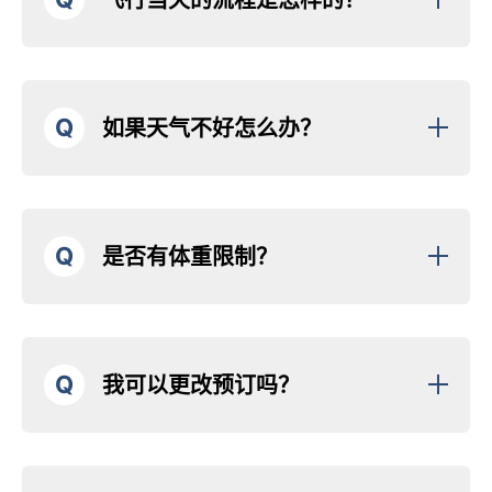
Q
如果天气不好怎么办？
Q
是否有体重限制？
Q
我可以更改预订吗？