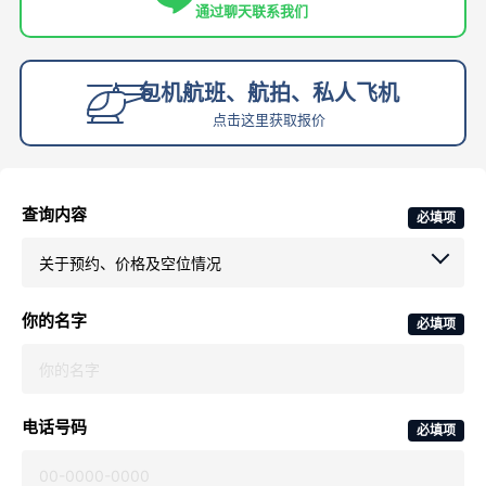
通过聊天联系我们
包机航班、航拍、私人飞机
点击这里获取报价
查询内容
必填项
你的名字
必填项
电话号码
必填项