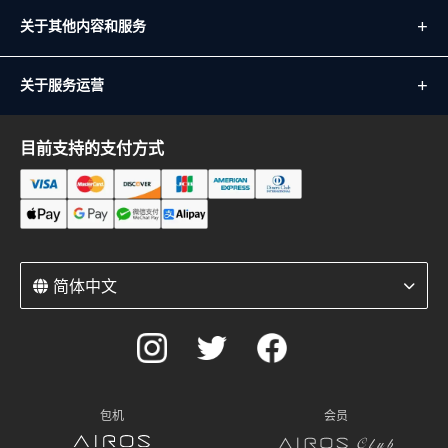
关于其他内容和服务
关于服务运营
目前支持的支付方式
简体中文
包机
会员