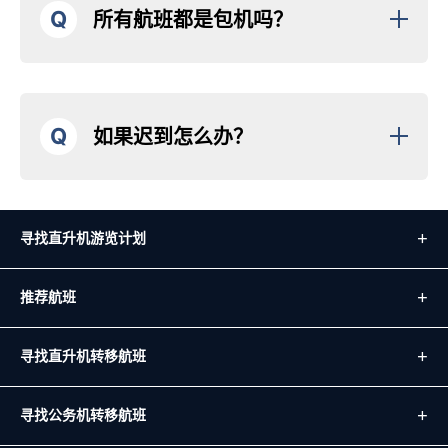
Q
所有航班都是包机吗？
Q
如果迟到怎么办？
寻找直升机游览计划
推荐航班
寻找直升机转移航班
寻找公务机转移航班