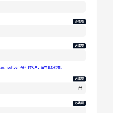
必填项
必填项
au，softbank等）的客户，请在此处检查。
必填项
必填项