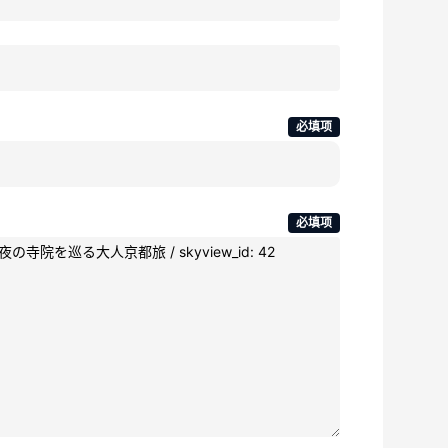
必填项
必填项