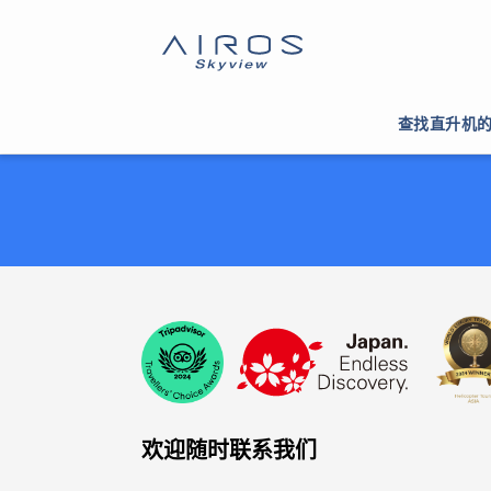
查找直升机
欢迎随时联系我们