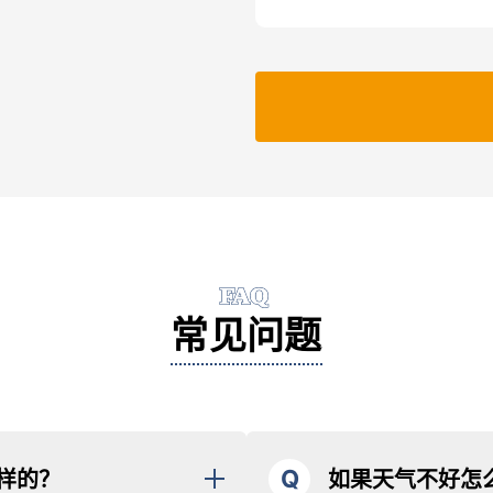
FAQ
常见问题
Q
样的？
如果天气不好怎