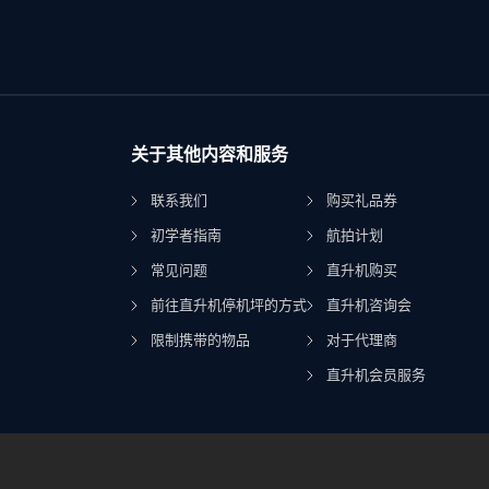
关于其他内容和服务
联系我们
购买礼品券
初学者指南
航拍计划
常见问题
直升机购买
前往直升机停机坪的方式
直升机咨询会
限制携带的物品
对于代理商
直升机会员服务