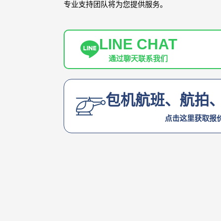
专业支持团队将为您提供服务。
LINE CHAT
通过聊天联系我们
包机航班、航拍
点击这里获取报