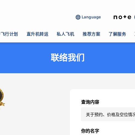
Language
的飞行计划
直升机转运
私人飞机
推荐方案
了解服务
联络我们
查询内容
你的名字