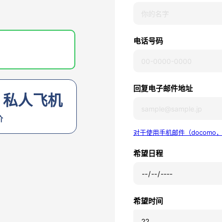
电话号码
回复电子邮件地址
、私人飞机
价
对于使用手机邮件（docomo，
希望日程
希望时间