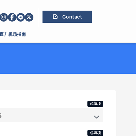
Contact
直升机场指南
必填项
必填项