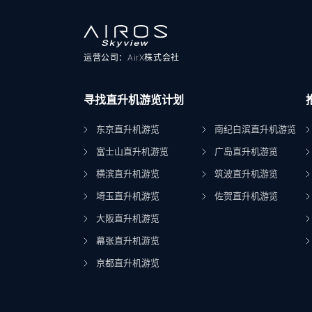
运营公司：AirX株式会社
寻找直升机游览计划
东京直升机游览
南纪白滨直升机游览
富士山直升机游览
广岛直升机游览
横滨直升机游览
筑波直升机游览
埼玉直升机游览
佐贺直升机游览
大阪直升机游览
幕张直升机游览
京都直升机游览