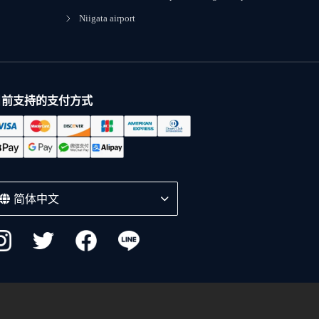
Niigata airport
目前支持的支付方式
简体中文