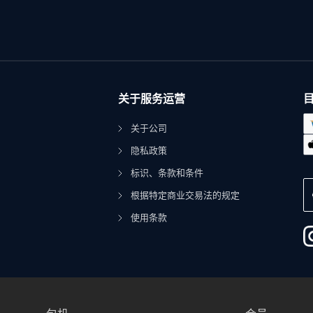
关于服务运营
关于公司
隐私政策
标识、条款和条件
根据特定商业交易法的规定
使用条款