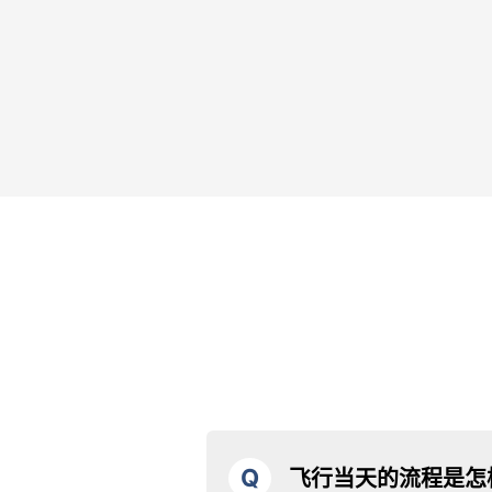
Q
飞行当天的流程是怎