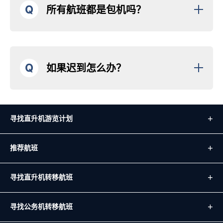
Q
所有航班都是包机吗？
Q
如果迟到怎么办？
寻找直升机游览计划
推荐航班
寻找直升机转移航班
寻找公务机转移航班