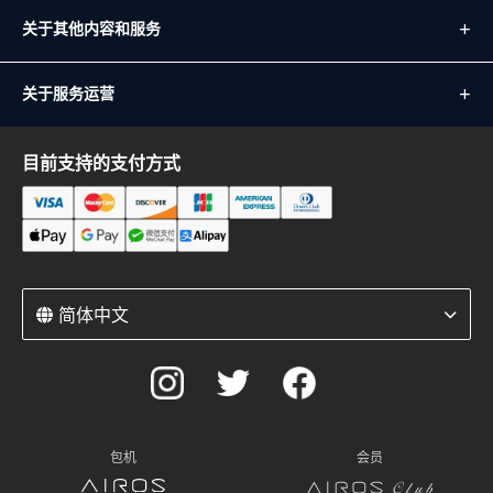
关于其他内容和服务
关于服务运营
目前支持的支付方式
简体中文
包机
会员