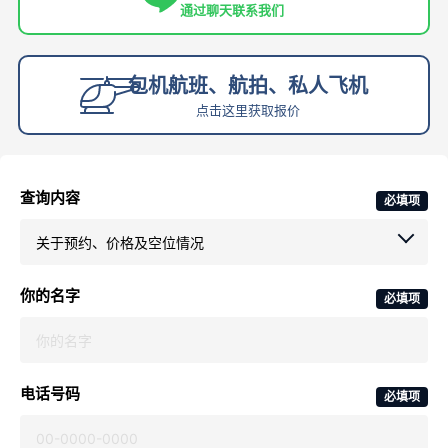
通过聊天联系我们
包机航班、航拍、私人飞机
点击这里获取报价
查询内容
必填项
你的名字
必填项
电话号码
必填项