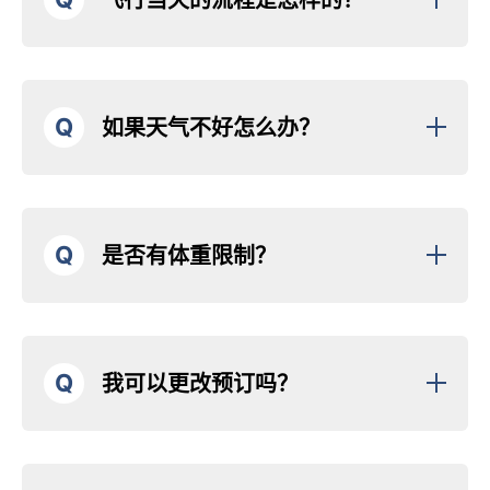
Q
如果天气不好怎么办？
Q
是否有体重限制？
Q
我可以更改预订吗？