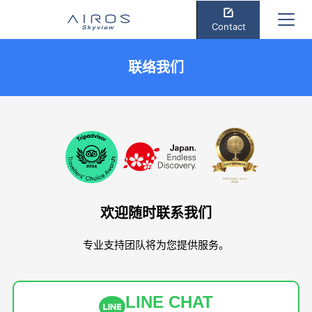
Contact
联络我们
欢迎随时联系我们
专业支持团队将为您提供服务。
LINE CHAT