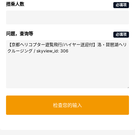
搭乘人数
必填项
问题，查询等
必填项