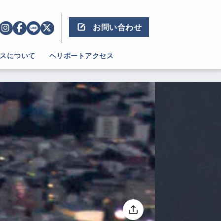
お問い合わせ
スについて
ヘリポートアクセス