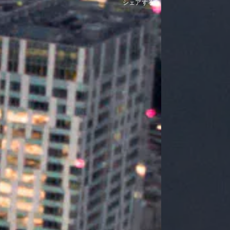
シェアする