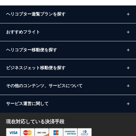
ヘリコプター遊覧プランを探す
おすすめフライト
ヘリコプター移動便を探す
ビジネスジェット移動便を探す
その他のコンテンツ、サービスについて
サービス運営に関して
現在対応している決済手段