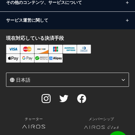
その他のコンテンツ、サービスについて
サービス運営に関して
現在対応している決済手段
日本語
チャーター
メンバーシップ