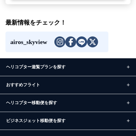
最新情報をチェック！
airos_skyview
ヘリコプター遊覧プランを探す
おすすめフライト
ヘリコプター移動便を探す
ビジネスジェット移動便を探す