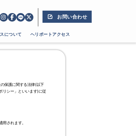
お問い合わせ
スについて
ヘリポートアクセス
報の保護に関する法律(以下
ーポリシー」といいます)に従
適用されます。