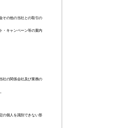
金その他の当社との取引の
ト・キャンペーン等の案内
当社の関係会社及び業務の
報。
定の個人を識別できない形