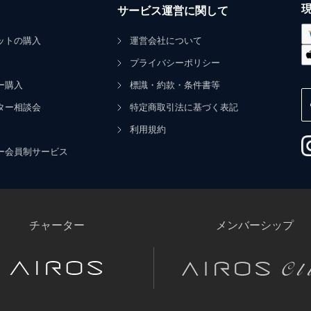
サービス運営に関して
ットの購入
運営会社について
プライバシーポリシー
ー購入
標識・約款・条件書等
ター相談会
特定商取引法に基づく表記
利用規約
ー会員制サービス
チャーター
メンバーシップ