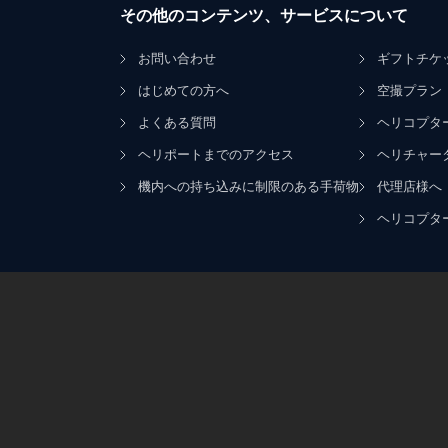
その他のコンテンツ、サービスについて
お問い合わせ
ギフトチケ
はじめての方へ
空撮プラン
よくある質問
ヘリコプタ
ヘリポートまでのアクセス
ヘリチャー
機内への持ち込みに制限のある手荷物
代理店様へ
ヘリコプタ