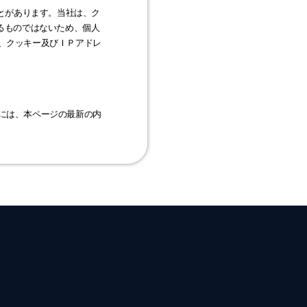
ることがあります。当社は、ク
るものではないため、個人
、クッキー及びＩＰアドレ
には、本ページの最新の内