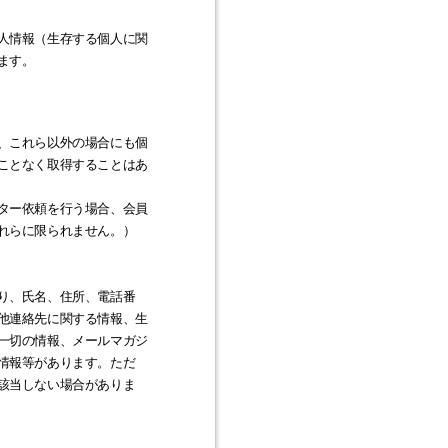
人情報（生存する個人に関
ます。
、これら以外の場合にも個
ことなく取得することはあ
ター依頼を行う場合、会員
れらに限られません。）
り、氏名、住所、電話番
他連絡先に関する情報、生
一切の情報、メールマガジ
情報等があります。ただ
該当しない場合がありま