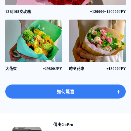
12到108支玫瑰
+120000~120000JPY
大花束
+29800JPY
時令花束
+13000JPY
+
如何驚喜
借出GoPro