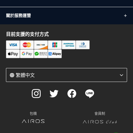
關於服務運營
目前支援的支付方式
繁體中文
包機
會員制