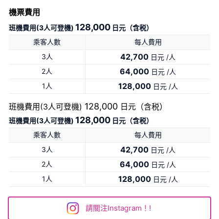
機票費用
128,000
班機費用(3人可登機)
日元（含税）
乘客人數
每人費用
42,700
3人
日元 /人
64,000
2人
日元 /人
128,000
1人
日元 /人
128,000
班機費用(3人可登機)
日元（含税）
128,000
班機費用(3人可登機)
日元（含税）
乘客人數
每人費用
42,700
3人
日元 /人
64,000
2人
日元 /人
128,000
1人
日元 /人
請關注Instagram！!