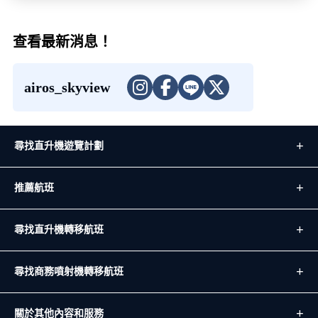
查看最新消息！
airos_skyview
尋找直升機遊覽計劃
推薦航班
尋找直升機轉移航班
尋找商務噴射機轉移航班
關於其他內容和服務