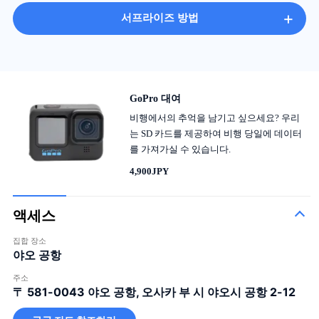
+
서프라이즈 방법
GoPro 대여
비행에서의 추억을 남기고 싶으세요? 우리
는 SD 카드를 제공하여 비행 당일에 데이터
를 가져가실 수 있습니다.
4,900JPY
액세스
집합 장소
야오 공항
주소
〒 581-0043
야오 공항, 오사카 부 시 야오시 공항 2-12