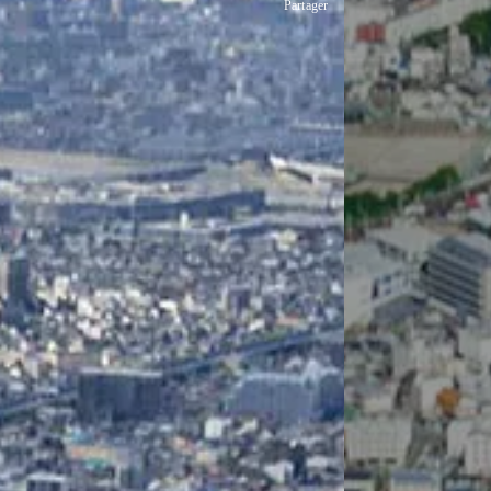
Partager