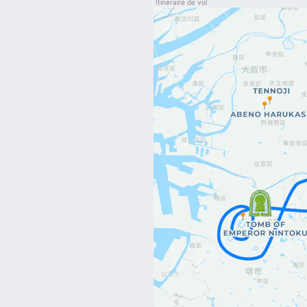
Itinéraire de vol