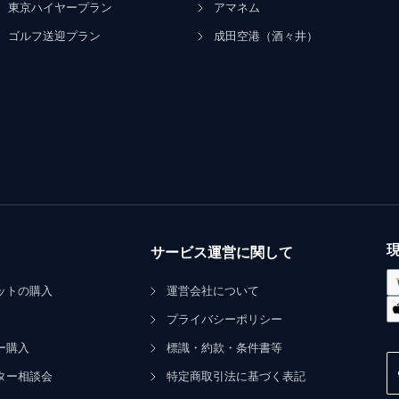
東京ハイヤープラン
アマネム
ゴルフ送迎プラン
成田空港（酒々井）
サービス運営に関して
ットの購入
運営会社について
プライバシーポリシー
ー購入
標識・約款・条件書等
ター相談会
特定商取引法に基づく表記