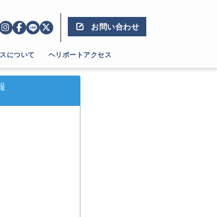
お問い合わせ
スについて
ヘリポートアクセス
報