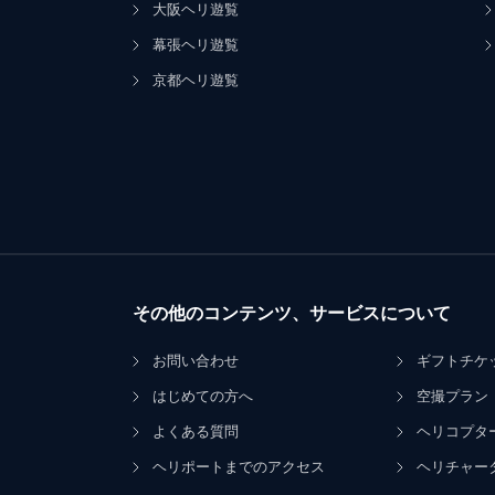
大阪ヘリ遊覧
幕張ヘリ遊覧
京都ヘリ遊覧
その他のコンテンツ、サービスについて
お問い合わせ
ギフトチケ
はじめての方へ
空撮プラン
よくある質問
ヘリコプタ
ヘリポートまでのアクセス
ヘリチャー