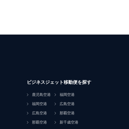
ビジネスジェット移動便を探す
鹿児島空港
福岡空港
福岡空港
広島空港
広島空港
那覇空港
那覇空港
新千歳空港