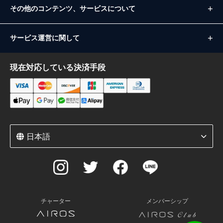
その他のコンテンツ、サービスについて
サービス運営に関して
現在対応している決済手段
日本語
チャーター
メンバーシップ