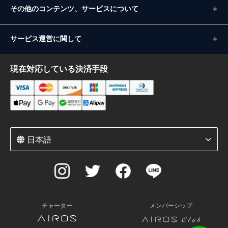
その他のコンテンツ、サービスについて
サービス運営に関して
現在対応している決済手段
日本語
チャーター
メンバーシップ