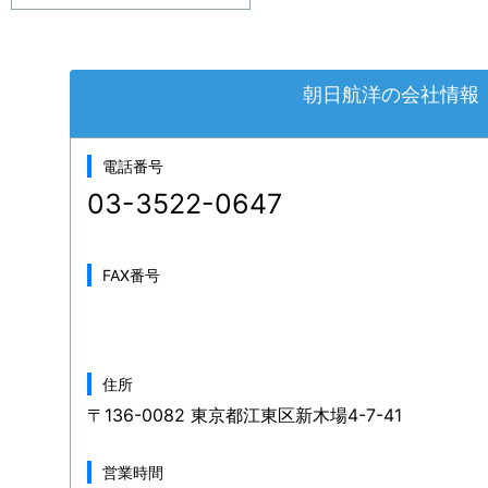
朝日航洋の会社情報
電話番号
03-3522-0647
FAX番号
住所
〒136-0082 東京都江東区新木場4-7-41
営業時間