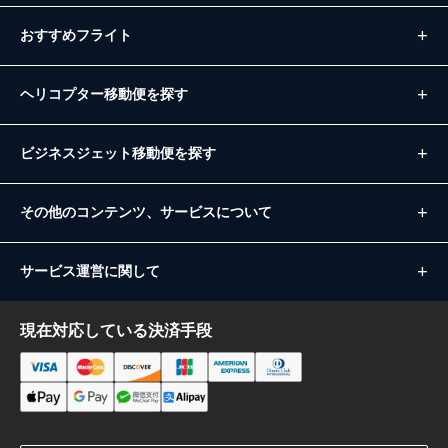
おすすめフライト
ヘリコプター移動便を探す
ビジネスジェット移動便を探す
その他のコンテンツ、サービスについて
サービス運営に関して
現在対応している決済手段