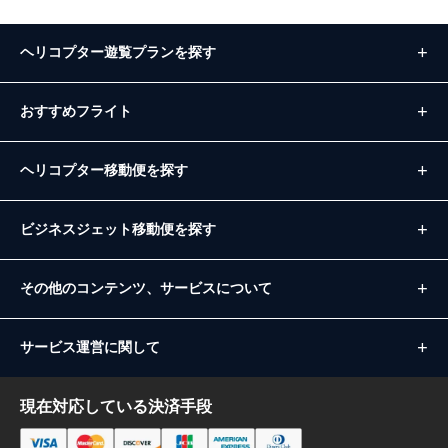
ヘリコプター遊覧プランを探す
おすすめフライト
ヘリコプター移動便を探す
ビジネスジェット移動便を探す
その他のコンテンツ、サービスについて
サービス運営に関して
現在対応している決済手段