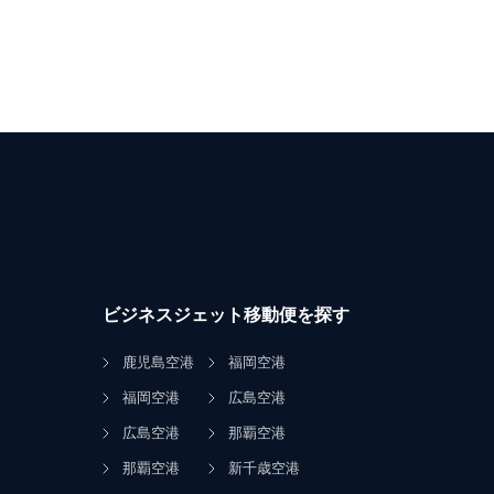
ビジネスジェット移動便を探す
鹿児島空港
福岡空港
福岡空港
広島空港
広島空港
那覇空港
那覇空港
新千歳空港