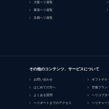
大阪ヘリ遊覧
幕張ヘリ遊覧
京都ヘリ遊覧
その他のコンテンツ、サービスについて
お問い合わせ
ギフトチケ
はじめての方へ
空撮プラン
よくある質問
ヘリコプタ
ヘリポートまでのアクセス
ヘリチャー