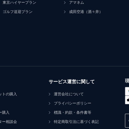
東京ハイヤープラン
アマネム
ゴルフ送迎プラン
成田空港（酒々井）
サービス運営に関して
ットの購入
運営会社について
プライバシーポリシー
ー購入
標識・約款・条件書等
ター相談会
特定商取引法に基づく表記