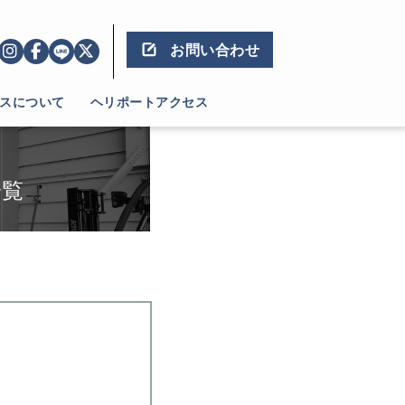
お問い合わせ
スについて
ヘリポートアクセス
一覧