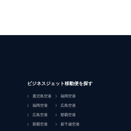
ビジネスジェット移動便を探す
鹿児島空港
福岡空港
福岡空港
広島空港
広島空港
那覇空港
那覇空港
新千歳空港