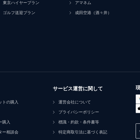
東京ハイヤープラン
アマネム
ゴルフ送迎プラン
成田空港（酒々井）
サービス運営に関して
ットの購入
運営会社について
プライバシーポリシー
ー購入
標識・約款・条件書等
ター相談会
特定商取引法に基づく表記