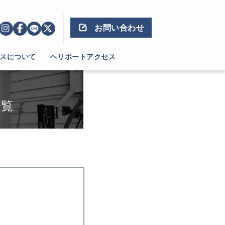
お問い合わせ
スについて
ヘリポートアクセス
一覧