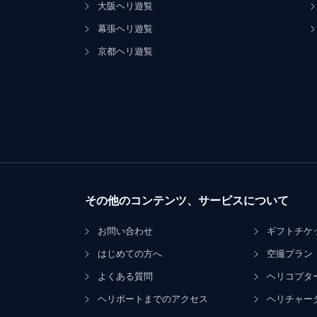
大阪ヘリ遊覧
幕張ヘリ遊覧
京都ヘリ遊覧
その他のコンテンツ、サービスについて
お問い合わせ
ギフトチケ
はじめての方へ
空撮プラン
よくある質問
ヘリコプタ
ヘリポートまでのアクセス
ヘリチャー