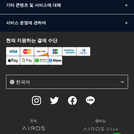
기타 콘텐츠 및 서비스에 대해
서비스 운영에 관하여
현재 지원하는 결제 수단
한국어
전세
멤버십