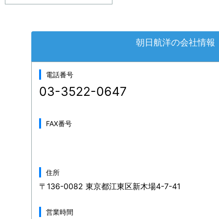
朝日航洋の会社情報
電話番号
03-3522-0647
FAX番号
住所
〒136-0082 東京都江東区新木場4-7-41
営業時間