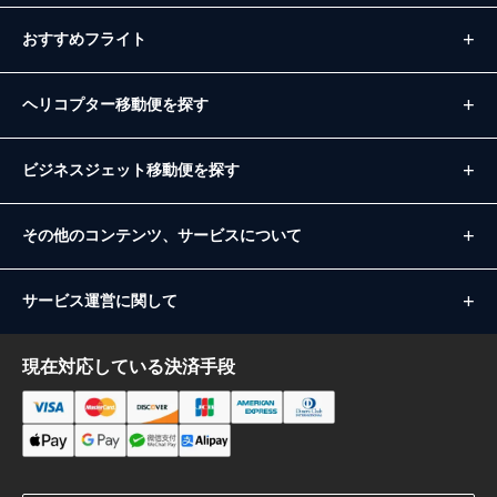
おすすめフライト
ヘリコプター移動便を探す
ビジネスジェット移動便を探す
その他のコンテンツ、サービスについて
サービス運営に関して
現在対応している決済手段