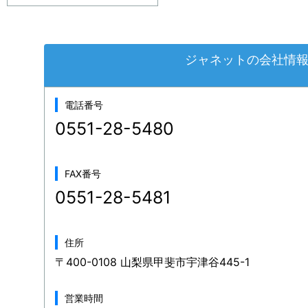
ジャネットの会社情
電話番号
0551-28-5480
FAX番号
0551-28-5481
住所
〒400-0108 山梨県甲斐市宇津谷445-1
営業時間