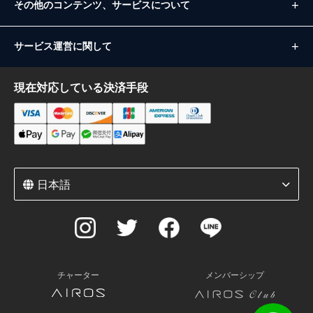
その他のコンテンツ、サービスについて
サービス運営に関して
現在対応している決済手段
日本語
チャーター
メンバーシップ