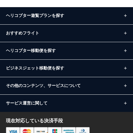
ヘリコプター遊覧プランを探す
おすすめフライト
ヘリコプター移動便を探す
ビジネスジェット移動便を探す
その他のコンテンツ、サービスについて
サービス運営に関して
現在対応している決済手段