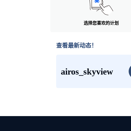
选择您喜欢的计划
查看最新动态！
airos_skyview