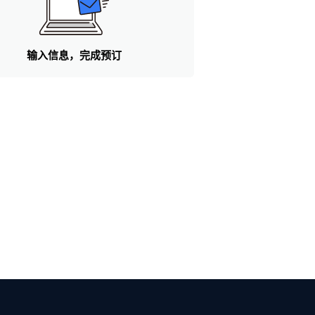
输入信息，完成预订