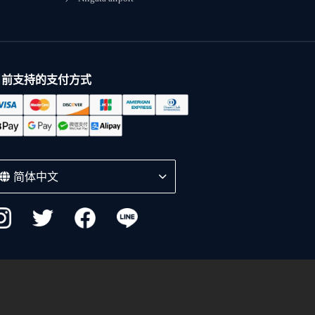
目前支持的支付方式
简体中文