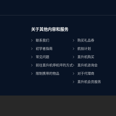
关于其他内容和服务
联系我们
购买礼品券
初学者指南
航拍计划
常见问题
直升机购买
前往直升机停机坪的方式
直升机咨询会
限制携带的物品
对于代理商
直升机会员服务