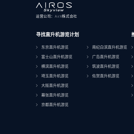
运营公司：AirX株式会社
寻找直升机游览计划
东京直升机游览
南纪白滨直升机游览
富士山直升机游览
广岛直升机游览
横滨直升机游览
筑波直升机游览
埼玉直升机游览
佐贺直升机游览
大阪直升机游览
幕张直升机游览
京都直升机游览