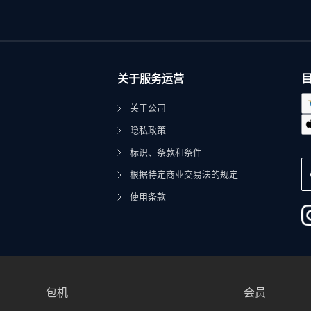
关于服务运营
关于公司
隐私政策
标识、条款和条件
根据特定商业交易法的规定
使用条款
包机
会员