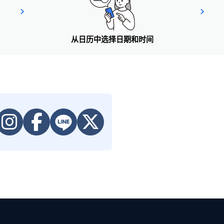
从日历中选择日期和时间