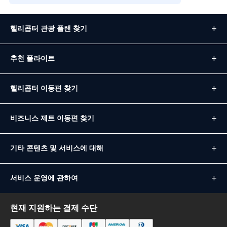
헬리콥터 관광 플랜 찾기
추천 플라이트
헬리콥터 이동편 찾기
비즈니스 제트 이동편 찾기
기타 콘텐츠 및 서비스에 대해
서비스 운영에 관하여
현재 지원하는 결제 수단