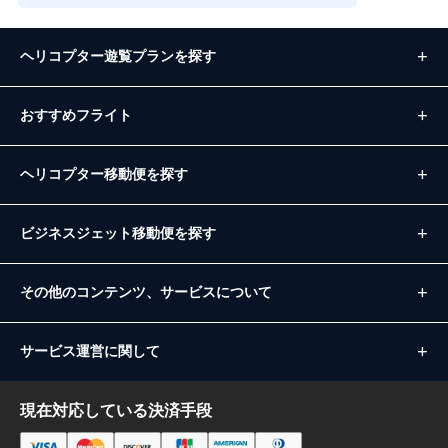
ヘリコプター遊覧プランを探す
おすすめフライト
ヘリコプター移動便を探す
ビジネスジェット移動便を探す
その他のコンテンツ、サービスについて
サービス運営に関して
現在対応している決済手段