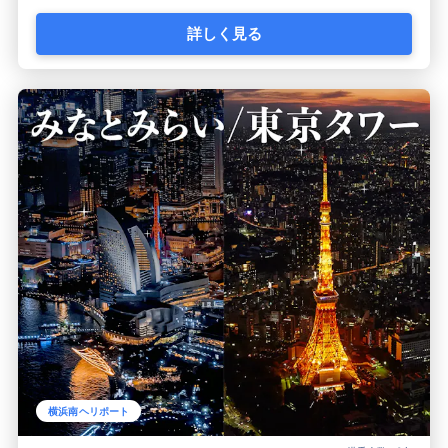
詳しく見る
横浜南ヘリポート