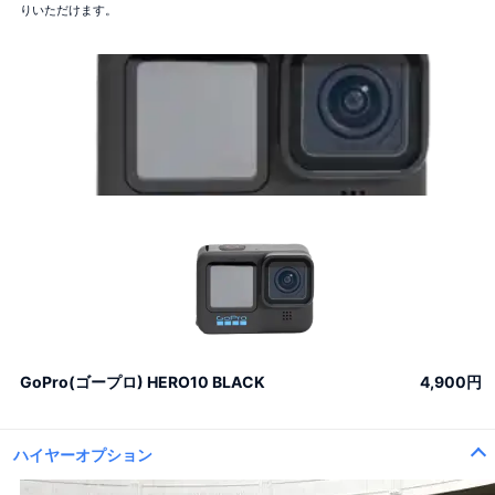
りいただけます。
GoPro(ゴープロ) HERO10 BLACK
4,900円
ハイヤーオプション