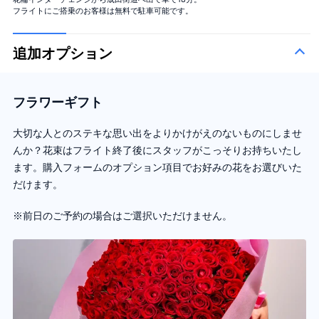
フライトにご搭乗のお客様は無料で駐車可能です。
追加オプション
フラワーギフト
大切な人とのステキな思い出をよりかけがえのないものにしませ
んか？花束はフライト終了後にスタッフがこっそりお持ちいたし
ます。購入フォームのオプション項目でお好みの花をお選びいた
だけます。
※前日のご予約の場合はご選択いただけません。