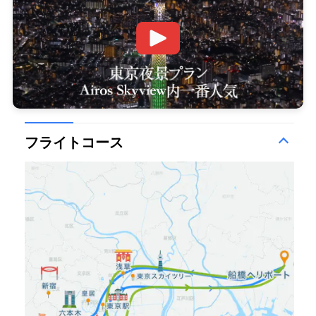
フライトコース