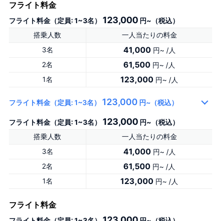
フライト料金
123,000
フライト料金（定員: 1~3名）
円~（税込）
搭乗人数
一人当たりの料金
41,000
3名
円~ /人
61,500
2名
円~ /人
123,000
1名
円~ /人
123,000
フライト料金（定員: 1~3名）
円~（税込）
123,000
フライト料金（定員: 1~3名）
円~（税込）
搭乗人数
一人当たりの料金
41,000
3名
円~ /人
61,500
2名
円~ /人
123,000
1名
円~ /人
フライト料金
123,000
フライト料金（定員: 1~3名）
円~（税込）