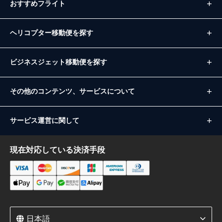
おすすめフライト
ヘリコプター移動便を探す
ビジネスジェット移動便を探す
その他のコンテンツ、サービスについて
サービス運営に関して
現在対応している決済手段
日本語