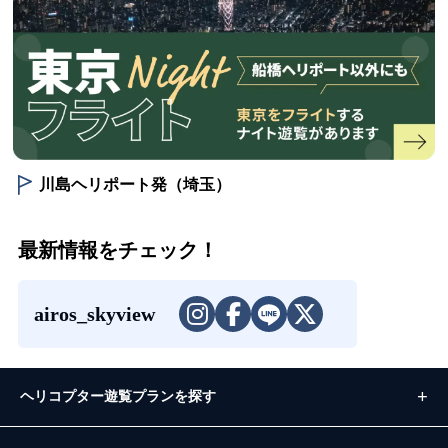
川島ヘリポート発（埼玉）
最新情報をチェック！
airos_skyview
ヘリコプター遊覧プランを探す