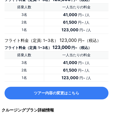
搭乗人数
一人当たりの料金
41,000
3名
円~ /人
61,500
2名
円~ /人
123,000
1名
円~ /人
123,000
フライト料金（定員: 1~3名）
円~（税込）
123,000
フライト料金（定員: 1~3名）
円~（税込）
搭乗人数
一人当たりの料金
41,000
3名
円~ /人
61,500
2名
円~ /人
123,000
1名
円~ /人
ツアー内容の変更はこちら
クルージングプラン詳細情報