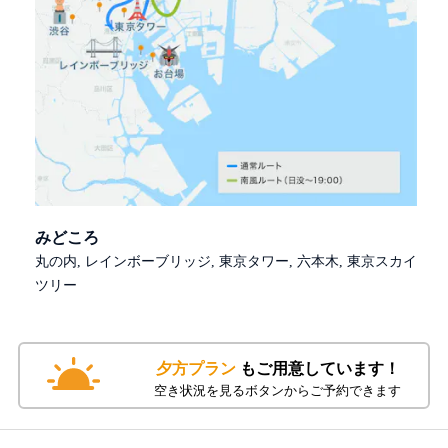
みどころ
丸の内, レインボーブリッジ, 東京タワー, 六本木, 東京スカイ
ツリー
夕方プラン
もご用意しています！
空き状況を見るボタンからご予約できます