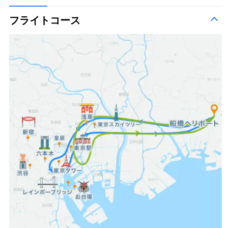
フライトコース