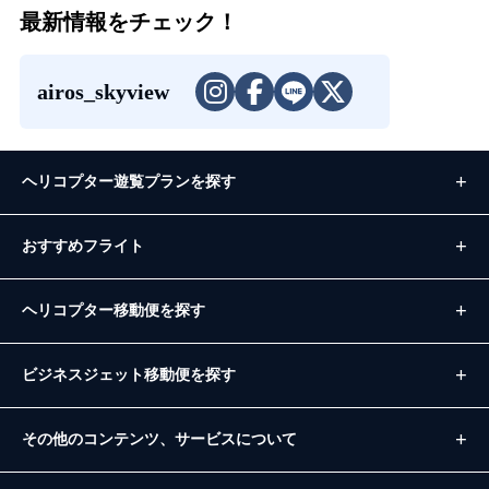
最新情報をチェック！
airos_skyview
ヘリコプター遊覧プランを探す
おすすめフライト
ヘリコプター移動便を探す
ビジネスジェット移動便を探す
その他のコンテンツ、サービスについて