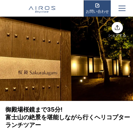
お問い合わせ
シェアする
御殿場桜鏡まで35分!
富士山の絶景を堪能しながら行くヘリコプター
ランチツアー