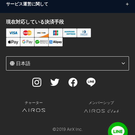
サービス運営に関して
現在対応している決済手段
日本語
チャーター
メンバーシップ
©2019 AirX Inc.