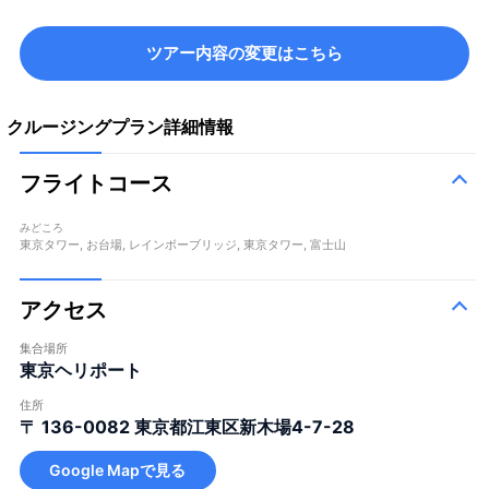
ツアー内容の変更はこちら
クルージングプラン詳細情報
フライトコース
みどころ
東京タワー, お台場, レインボーブリッジ, 東京タワー, 富士山
アクセス
集合場所
東京ヘリポート
住所
〒 136-0082
東京都江東区新木場4-7-28
Google Mapで見る