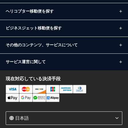
ヘリコプター移動便を探す
ビジネスジェット移動便を探す
その他のコンテンツ、サービスについて
サービス運営に関して
現在対応している決済手段
日本語