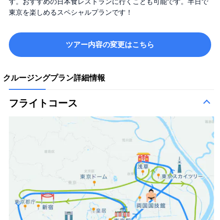
す。おすすめの日本食レストランに行くことも可能です。半日で
東京を楽しめるスペシャルプランです！
ツアー内容の変更はこちら
クルージングプラン詳細情報
フライトコース