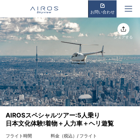
お問い合わせ
シェアする
AIROSスペシャルツアー:5人乗り
日本文化体験!着物＋人力車＋ヘリ遊覧
フライト時間
料金（税込）/ フライト