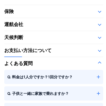
保険
運航会社
詳細
以下の運航会社で、空き状況に応じて運航いたします。
天候判断
お支払い方法について
よくある質問
Q. 料金は1人分ですか？1回分ですか？
Q. 子供と一緒に家族で乗れますか？