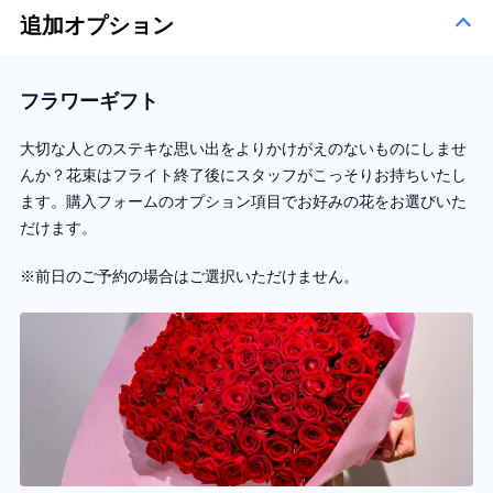
追加オプション
フラワーギフト
大切な人とのステキな思い出をよりかけがえのないものにしませ
んか？花束はフライト終了後にスタッフがこっそりお持ちいたし
ます。購入フォームのオプション項目でお好みの花をお選びいた
だけます。
※前日のご予約の場合はご選択いただけません。