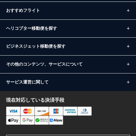
おすすめフライト
ヘリコプター移動便を探す
ビジネスジェット移動便を探す
その他のコンテンツ、サービスについて
サービス運営に関して
現在対応している決済手段