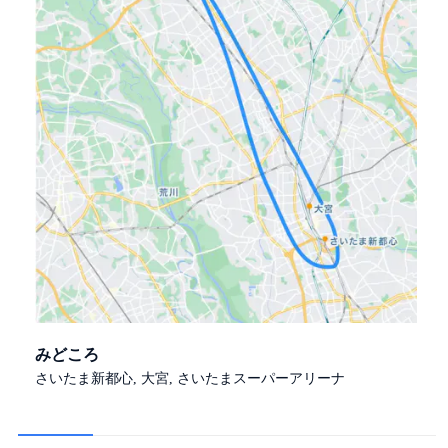
みどころ
さいたま新都心, 大宮, さいたまスーパーアリーナ