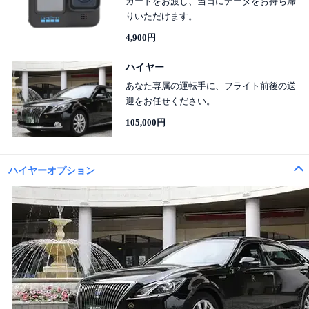
カードをお渡し、当日にデータをお持ち帰
りいただけます。
4,900円
ハイヤー
あなた専属の運転手に、フライト前後の送
迎をお任せください。
105,000円
ハイヤーオプション