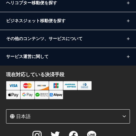
ヘリコプター移動便を探す
ビジネスジェット移動便を探す
その他のコンテンツ、サービスについて
サービス運営に関して
現在対応している決済手段
日本語