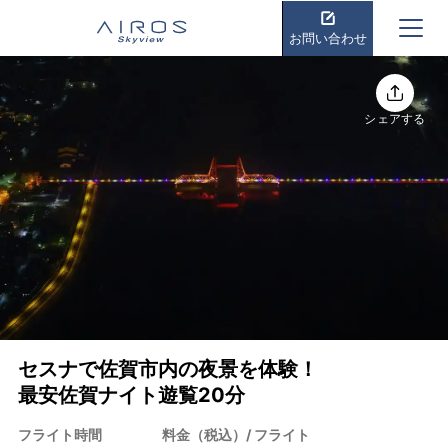
お問い合わせ
シェアする
セスナで佐賀市内の夜景を体験！
最安佐賀ナイト遊覧20分
フライト時間
料金（税込）/ フライト