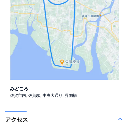
みどころ
佐賀市内, 佐賀駅, 中央大通り, 昇開橋
アクセス