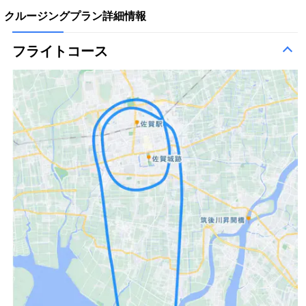
クルージングプラン詳細情報
フライトコース