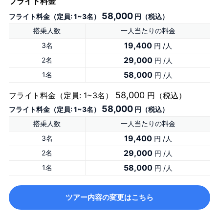
フライト料金
58,000
フライト料金（定員: 1~3名）
円（税込）
搭乗人数
一人当たりの料金
19,400
3名
円 /人
29,000
2名
円 /人
58,000
1名
円 /人
58,000
フライト料金（定員: 1~3名）
円（税込）
58,000
フライト料金（定員: 1~3名）
円（税込）
搭乗人数
一人当たりの料金
19,400
3名
円 /人
29,000
2名
円 /人
58,000
1名
円 /人
ツアー内容の変更はこちら