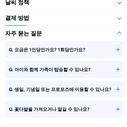
날씨 정책
타쿠미 항공 기업, 제일항공주식회사
결제 방법
자주 묻는 질문
큰 꽃다발
＋¥29,800
Q. 요금은 1인당인가요? 1회당인가요?
Q. 아이와 함께 가족이 탑승할 수 있나요?
Q. 생일, 기념일 또는 프로포즈에 이용할 수 있나요?
시즌의 꽃다발
Q. 꽃다발을 가져오거나 맡길 수 있나요?