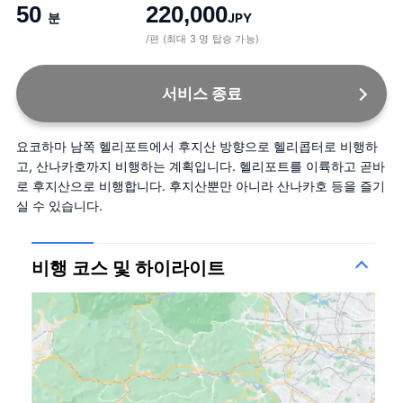
50
220,000
분
JPY
/편 (최대 3 명 탑승 가능)
서비스 종료
요코하마 남쪽 헬리포트에서 후지산 방향으로 헬리콥터로 비행하
고, 산나카호까지 비행하는 계획입니다. 헬리포트를 이륙하고 곧바
로 후지산으로 비행합니다. 후지산뿐만 아니라 산나카호 등을 즐기
실 수 있습니다.
비행 코스 및 하이라이트