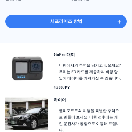
+
서프라이즈 방법
GoPro 대여
비행에서의 추억을 남기고 싶으세요?
우리는 SD 카드를 제공하여 비행 당
일에 데이터를 가져가실 수 있습니다.
4,900JPY
하이어
헬리포트로의 여행을 특별한 추억으
로 만들어 보세요. 비행 전후에는 개
인 운전사가 공항으로 이동해 드립니
다.