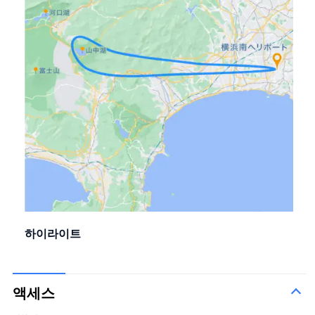
하이라이트
액세스