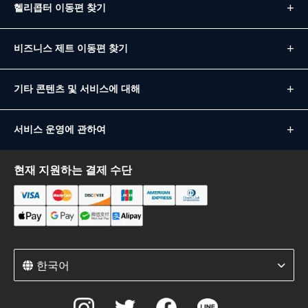
헬리콥터 이동편 찾기
비즈니스 제트 이동편 찾기
기타 콘텐츠 및 서비스에 대해
서비스 운영에 관하여
현재 지원하는 결제 수단
한국어