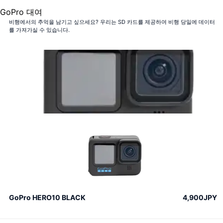
GoPro 대여
비행에서의 추억을 남기고 싶으세요? 우리는 SD 카드를 제공하여 비행 당일에 데이터
를 가져가실 수 있습니다.
GoPro HERO10 BLACK
4,900JPY