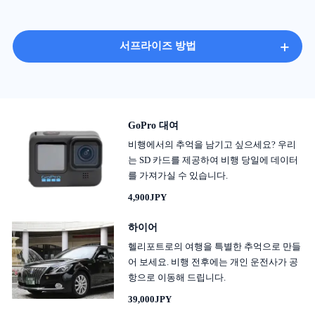
+
서프라이즈 방법
GoPro 대여
비행에서의 추억을 남기고 싶으세요? 우리
는 SD 카드를 제공하여 비행 당일에 데이터
를 가져가실 수 있습니다.
4,900JPY
하이어
헬리포트로의 여행을 특별한 추억으로 만들
어 보세요. 비행 전후에는 개인 운전사가 공
항으로 이동해 드립니다.
39,000JPY