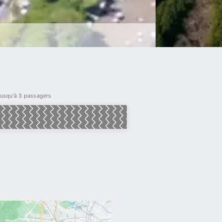
 jusqu'à 3 passagers