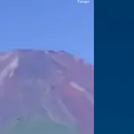
Partager