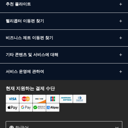
추천 플라이트
헬리콥터 이동편 찾기
비즈니스 제트 이동편 찾기
기타 콘텐츠 및 서비스에 대해
서비스 운영에 관하여
현재 지원하는 결제 수단
한국어