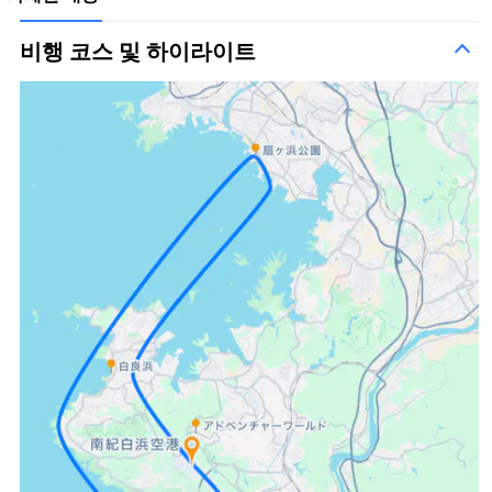
비행 코스 및 하이라이트