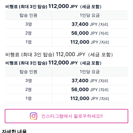
112,000
비행료 (최대 3인 탑승)
JPY（세금 포함）
탑승 인원
1인당 요금
37,400
3명
JPY /자리
56,000
2명
JPY /자리
112,000
1명
JPY /자리
112,000
비행료 (최대 3인 탑승)
JPY（세금 포함）
112,000
비행료 (최대 3인 탑승)
JPY（세금 포함）
탑승 인원
1인당 요금
37,400
3명
JPY /자리
56,000
2명
JPY /자리
112,000
1명
JPY /자리
인스타그램에서 팔로우하세요!!
자세한 내용