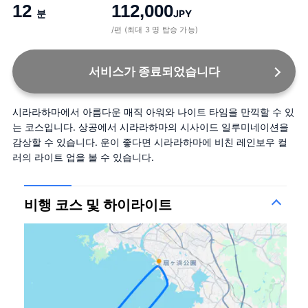
12
112,000
분
JPY
/편 (최대 3 명 탑승 가능)
서비스가 종료되었습니다
시라라하마에서 아름다운 매직 아워와 나이트 타임을 만끽할 수 있
는 코스입니다. 상공에서 시라라하마의 시사이드 일루미네이션을 
감상할 수 있습니다. 운이 좋다면 시라라하마에 비친 레인보우 컬
러의 라이트 업을 볼 수 있습니다.
비행 코스 및 하이라이트