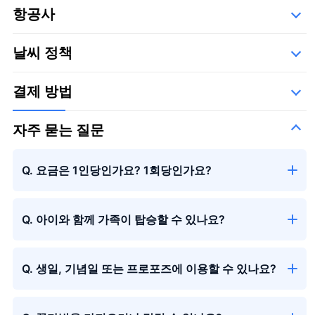
항공사
세부사항
아래의 운항 업체들,
날씨 정책
가가 에어로 시스템 주식회사
결제 방법
자주 묻는 질문
Q. 요금은 1인당인가요? 1회당인가요?
Q. 아이와 함께 가족이 탑승할 수 있나요?
Q. 생일, 기념일 또는 프로포즈에 이용할 수 있나요?