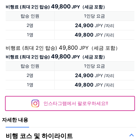
49,800
비행료 (최대 2인 탑승)
JPY（세금 포함）
탑승 인원
1인당 요금
24,900
2명
JPY /자리
49,800
1명
JPY /자리
49,800
비행료 (최대 2인 탑승)
JPY（세금 포함）
49,800
비행료 (최대 2인 탑승)
JPY（세금 포함）
탑승 인원
1인당 요금
24,900
2명
JPY /자리
49,800
1명
JPY /자리
인스타그램에서 팔로우하세요!!
자세한 내용
비행 코스 및 하이라이트