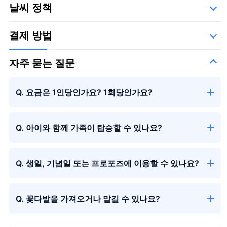
날씨 정책
가가 에어로 시스템 주식회사
결제 방법
자주 묻는 질문
Q. 요금은 1인당인가요? 1회당인가요?
Q. 아이와 함께 가족이 탑승할 수 있나요?
Q. 생일, 기념일 또는 프로포즈에 이용할 수 있나요?
Q. 꽃다발을 가져오거나 맡길 수 있나요?