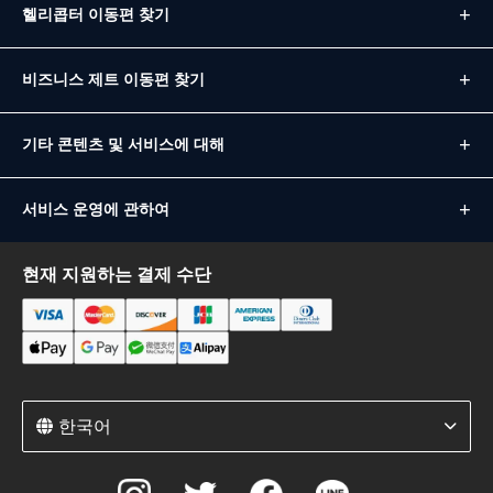
헬리콥터 이동편 찾기
비즈니스 제트 이동편 찾기
기타 콘텐츠 및 서비스에 대해
서비스 운영에 관하여
현재 지원하는 결제 수단
한국어