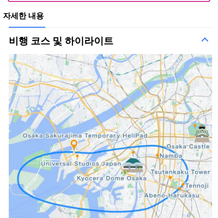
자세한 내용
비행 코스 및 하이라이트