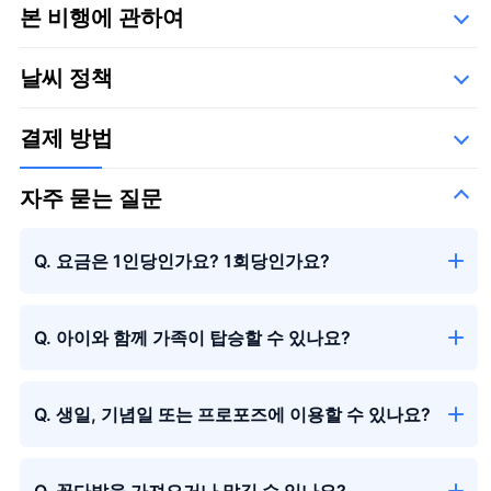
본 비행에 관하여
다이이치 항공 주식회사
날씨 정책
결제 방법
자주 묻는 질문
Q. 요금은 1인당인가요? 1회당인가요?
Q. 아이와 함께 가족이 탑승할 수 있나요?
Q. 생일, 기념일 또는 프로포즈에 이용할 수 있나요?
Q. 꽃다발을 가져오거나 맡길 수 있나요?