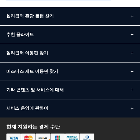
헬리콥터 관광 플랜 찾기
추천 플라이트
헬리콥터 이동편 찾기
비즈니스 제트 이동편 찾기
기타 콘텐츠 및 서비스에 대해
서비스 운영에 관하여
현재 지원하는 결제 수단