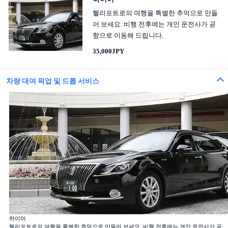
헬리포트로의 여행을 특별한 추억으로 만들
어 보세요. 비행 전후에는 개인 운전사가 공
항으로 이동해 드립니다.
35,000JPY
차량 대여 픽업 및 드롭 서비스
하이어
헬리포트로의 여행을 특별한 추억으로 만들어 보세요. 비행 전후에는 개인 운전사가 공