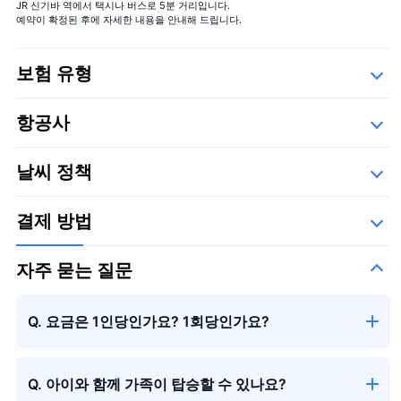
JR 신기바 역에서 택시나 버스로 5분 거리입니다.
예약이 확정된 후에 자세한 내용을 안내해 드립니다.
보험 유형
Safety
항공사
세부사항
아래의 운항 업체들,
날씨 정책
결제 방법
자주 묻는 질문
Q. 요금은 1인당인가요? 1회당인가요?
Q. 아이와 함께 가족이 탑승할 수 있나요?