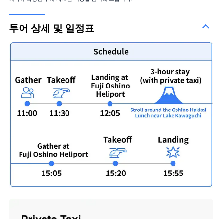
투어 상세 및 일정표