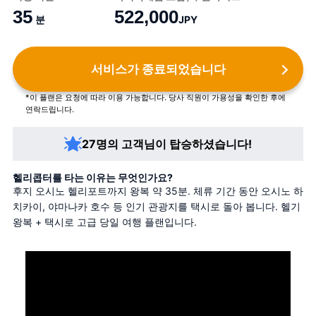
35
522,000
분
JPY
서비스가 종료되었습니다
*이 플랜은 요청에 따라 이용 가능합니다. 당사 직원이 가용성을 확인한 후에
연락드립니다.
27명의 고객님이 탑승하셨습니다!
헬리콥터를 타는 이유는 무엇인가요?
후지 오시노 헬리포트까지 왕복 약 35분. 체류 기간 동안 오시노 하
치카이, 야마나카 호수 등 인기 관광지를 택시로 돌아 봅니다. 헬기 
왕복 + 택시로 고급 당일 여행 플랜입니다.