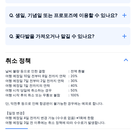
Q. 생일, 기념일 또는 프로포즈에 이용할 수 있나요?
Q. 꽃다발을 가져오거나 맡길 수 있나요?
취소 정책
날씨 불량 등으로 인한 결항
：전액 환불
여행 예정일 10일 전부터 8일 전까지 연락
：20%
여행 예정일 7일 전부터 2일 전까지 연락
：30%
여행 예정일 1일 전까지의 연락
：40%
여행 시작 당일에 취소하는 경우
：50%
여행 시작 후의 취소 또는 무통보 불참
：100%
단, 악천후 등으로 인해 항공편이 불가능한 경우에는 예외로 합니다.
【일정 변경】
여행 예정일 4일 전까지 변경 가능 (수수료 없음) ※1회에 한함
여행 예정일 3일 전 이후에는 취소 정책에 따라 수수료가 발생합니다.