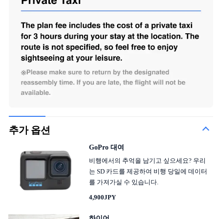
추가 옵션
GoPro 대여
비행에서의 추억을 남기고 싶으세요? 우리
는 SD 카드를 제공하여 비행 당일에 데이터
를 가져가실 수 있습니다.
4,900JPY
하이어