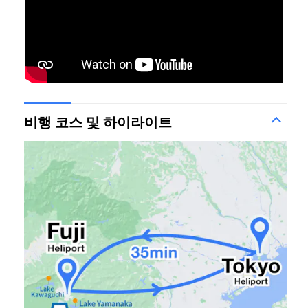
비행 코스 및 하이라이트