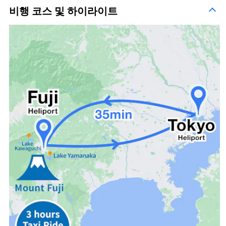
비행 코스 및 하이라이트