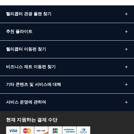
헬리콥터 관광 플랜 찾기
추천 플라이트
헬리콥터 이동편 찾기
비즈니스 제트 이동편 찾기
기타 콘텐츠 및 서비스에 대해
서비스 운영에 관하여
현재 지원하는 결제 수단