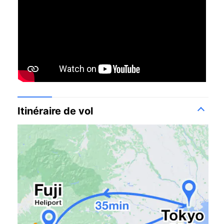
Itinéraire de vol