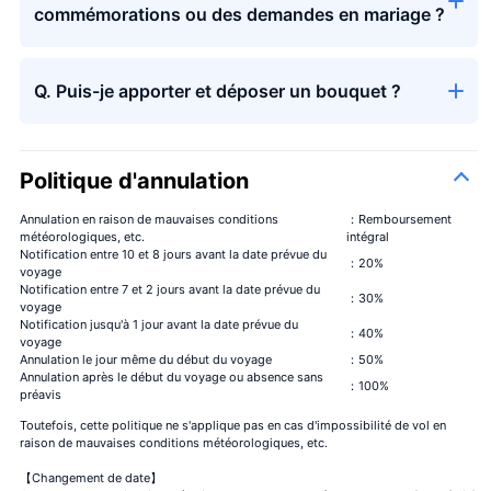
commémorations ou des demandes en mariage ?
Q. Puis-je apporter et déposer un bouquet ?
Politique d'annulation
Annulation en raison de mauvaises conditions
：Remboursement
météorologiques, etc.
intégral
Notification entre 10 et 8 jours avant la date prévue du
：20%
voyage
Notification entre 7 et 2 jours avant la date prévue du
：30%
voyage
Notification jusqu'à 1 jour avant la date prévue du
：40%
voyage
Annulation le jour même du début du voyage
：50%
Annulation après le début du voyage ou absence sans
：100%
préavis
Toutefois, cette politique ne s'applique pas en cas d'impossibilité de vol en
raison de mauvaises conditions météorologiques, etc.
【Changement de date】