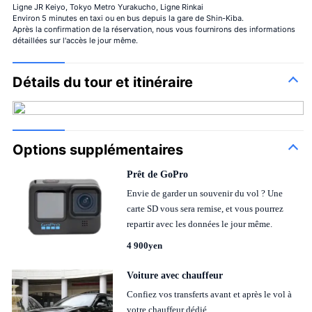
Ligne JR Keiyo, Tokyo Metro Yurakucho, Ligne Rinkai
Environ 5 minutes en taxi ou en bus depuis la gare de Shin-Kiba.
Après la confirmation de la réservation, nous vous fournirons des informations
détaillées sur l'accès le jour même.
Détails du tour et itinéraire
Options supplémentaires
Prêt de GoPro
Envie de garder un souvenir du vol ? Une
carte SD vous sera remise, et vous pourrez
repartir avec les données le jour même.
4 900yen
Voiture avec chauffeur
Confiez vos transferts avant et après le vol à
votre chauffeur dédié.