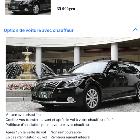
35 000yen
Option de voiture avec chauffeur
Voiture avec chauffeur
Confiez vos transferts avant et après le vol à votre chauffeur dédié.
Politique d'annulation pour la voiture avec chauffeur
Après 18h la veille du vol
: Non remboursable
En cas d’annulation du vol
: Remboursement intégral