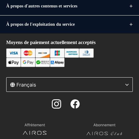
À propos d'autres contenus et services
À propos de l'exploitation du service
Moyens de paiement actuellement acceptés
Français
Affrètement
Abonnement