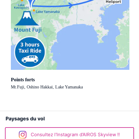
Points forts
Mt.Fuji, Oshino Hakkai, Lake Yamanaka
Paysages du vol
Consultez l'Instagram d’AIROS Skyview !!