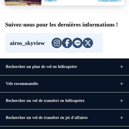
40
520,000
Vol
min
Prix
JPY
Suivez-nous pour les dernières informations !
airos_skyview
Rechercher un plan de vol en hélicoptère
Vols recommandés
Rechercher un vol de transfert en hélicoptère
Rechercher un vol de transfert en jet d'affaires