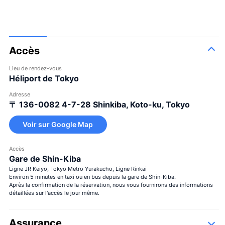
Accès
Lieu de rendez-vous
Héliport de Tokyo
Adresse
〒 136-0082
4-7-28 Shinkiba, Koto-ku, Tokyo
Voir sur Google Map
Accès
Gare de Shin-Kiba
Ligne JR Keiyo, Tokyo Metro Yurakucho, Ligne Rinkai
Environ 5 minutes en taxi ou en bus depuis la gare de Shin-Kiba.
Après la confirmation de la réservation, nous vous fournirons des informations
détaillées sur l'accès le jour même.
Assurance