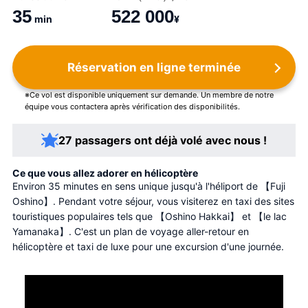
35
522 000
min
¥
Réservation en ligne terminée
※Ce vol est disponible uniquement sur demande. Un membre de notre
équipe vous contactera après vérification des disponibilités.
27 passagers ont déjà volé avec nous !
Ce que vous allez adorer en hélicoptère
Environ 35 minutes en sens unique jusqu'à l'héliport de 【Fuji 
Oshino】. Pendant votre séjour, vous visiterez en taxi des sites 
touristiques populaires tels que 【Oshino Hakkai】 et 【le lac 
Yamanaka】. C'est un plan de voyage aller-retour en 
hélicoptère et taxi de luxe pour une excursion d'une journée.