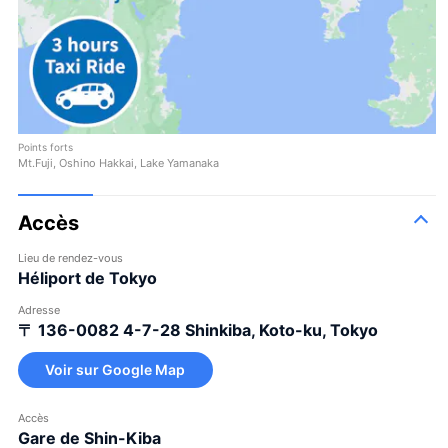
Points forts
Mt.Fuji, Oshino Hakkai, Lake Yamanaka
Accès
Lieu de rendez-vous
Héliport de Tokyo
Adresse
〒 136-0082
4-7-28 Shinkiba, Koto-ku, Tokyo
Voir sur Google Map
Accès
Gare de Shin-Kiba