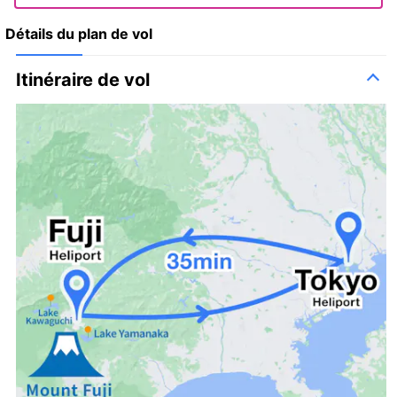
Détails du plan de vol
Itinéraire de vol