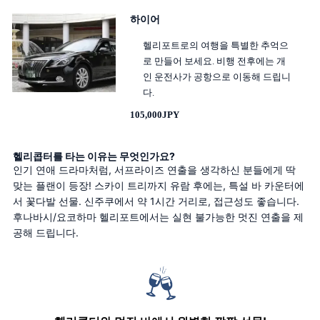
하이어
헬리포트로의 여행을 특별한 추억으
로 만들어 보세요. 비행 전후에는 개
인 운전사가 공항으로 이동해 드립니
다.
105,000JPY
헬리콥터를 타는 이유는 무엇인가요?
인기 연애 드라마처럼, 서프라이즈 연출을 생각하신 분들에게 딱 
맞는 플랜이 등장! 스카이 트리까지 유람 후에는, 특설 바 카운터에
서 꽃다발 선물. 신주쿠에서 약 1시간 거리로, 접근성도 좋습니다. 
후나바시/요코하마 헬리포트에서는 실현 불가능한 멋진 연출을 제
공해 드립니다.