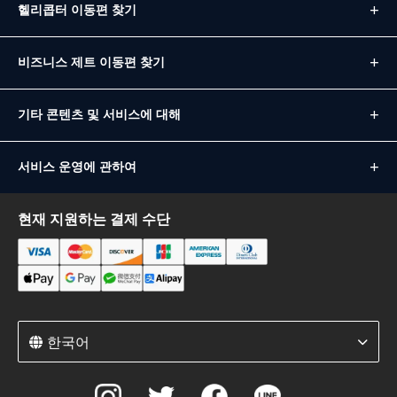
헬리콥터 이동편 찾기
비즈니스 제트 이동편 찾기
기타 콘텐츠 및 서비스에 대해
서비스 운영에 관하여
현재 지원하는 결제 수단
한국어