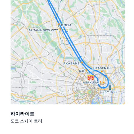
하이라이트
도쿄 스카이 트리