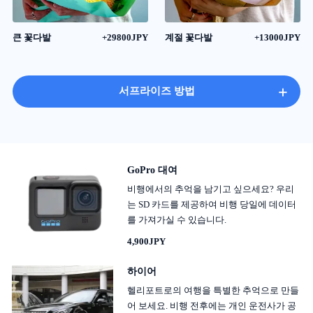
큰 꽃다발
+29800JPY
계절 꽃다발
+13000JPY
+
서프라이즈 방법
GoPro 대여
비행에서의 추억을 남기고 싶으세요? 우리
는 SD 카드를 제공하여 비행 당일에 데이터
를 가져가실 수 있습니다.
4,900JPY
하이어
헬리포트로의 여행을 특별한 추억으로 만들
어 보세요. 비행 전후에는 개인 운전사가 공