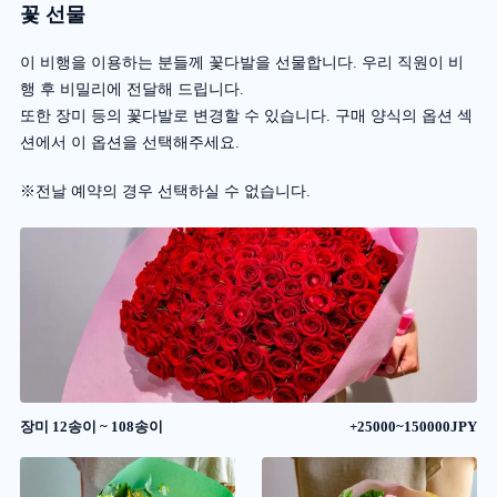
꽃 선물
이 비행을 이용하는 분들께 꽃다발을 선물합니다. 우리 직원이 비
행 후 비밀리에 전달해 드립니다.
또한 장미 등의 꽃다발로 변경할 수 있습니다. 구매 양식의 옵션 섹
션에서 이 옵션을 선택해주세요.
※전날 예약의 경우 선택하실 수 없습니다.
장미 12송이 ~ 108송이
+25000~150000JPY