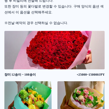
행 후 비밀리에 전달해 드립니다.
또한 장미 등의 꽃다발로 변경할 수 있습니다. 구매 양식의 옵션 섹
션에서 이 옵션을 선택해주세요.
※전날 예약의 경우 선택하실 수 없습니다.
장미 12송이 ~ 108송이
+25000~150000JPY