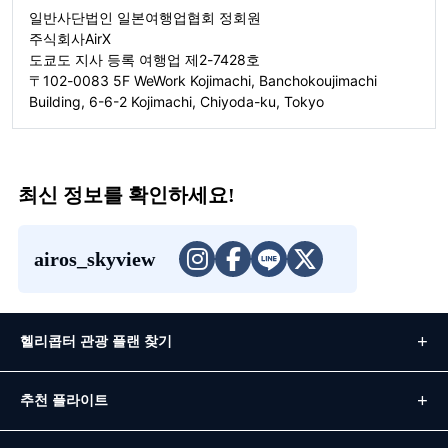
일반사단법인 일본여행업협회 정회원
주식회사AirX
도쿄도 지사 등록 여행업 제2-7428호
〒102-0083 5F WeWork Kojimachi, Banchokoujimachi
Building, 6-6-2 Kojimachi, Chiyoda-ku, Tokyo
최신 정보를 확인하세요!
airos_skyview
헬리콥터 관광 플랜 찾기
추천 플라이트