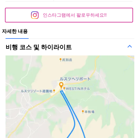
인스타그램에서 팔로우하세요!!
자세한 내용
비행 코스 및 하이라이트