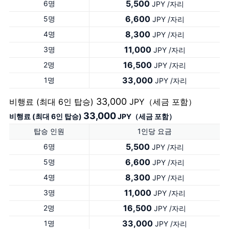
5,500
6명
JPY /자리
6,600
5명
JPY /자리
8,300
4명
JPY /자리
11,000
3명
JPY /자리
16,500
2명
JPY /자리
33,000
1명
JPY /자리
33,000
비행료 (최대 6인 탑승)
JPY（세금 포함）
33,000
비행료 (최대 6인 탑승)
JPY（세금 포함）
탑승 인원
1인당 요금
5,500
6명
JPY /자리
6,600
5명
JPY /자리
8,300
4명
JPY /자리
11,000
3명
JPY /자리
16,500
2명
JPY /자리
33,000
1명
JPY /자리