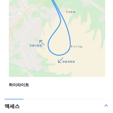
하이라이트
액세스