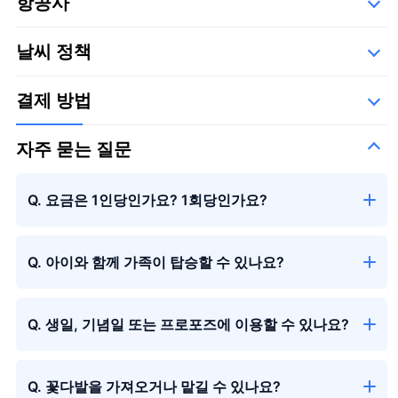
항공사
세부사항
아래의 운항 업체들,
날씨 정책
타쿠미 항공 기업
결제 방법
자주 묻는 질문
Q. 요금은 1인당인가요? 1회당인가요?
Q. 아이와 함께 가족이 탑승할 수 있나요?
Q. 생일, 기념일 또는 프로포즈에 이용할 수 있나요?
Q. 꽃다발을 가져오거나 맡길 수 있나요?