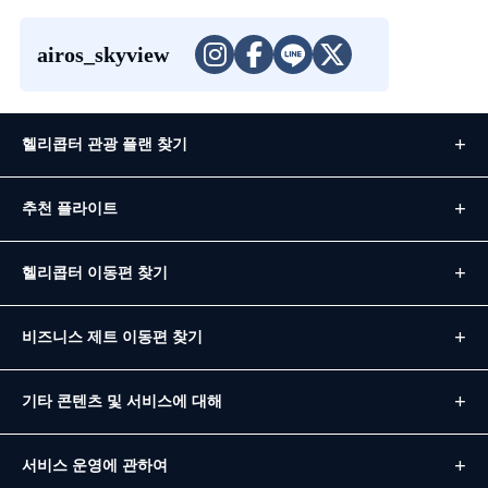
airos_skyview
헬리콥터 관광 플랜 찾기
추천 플라이트
헬리콥터 이동편 찾기
비즈니스 제트 이동편 찾기
기타 콘텐츠 및 서비스에 대해
서비스 운영에 관하여