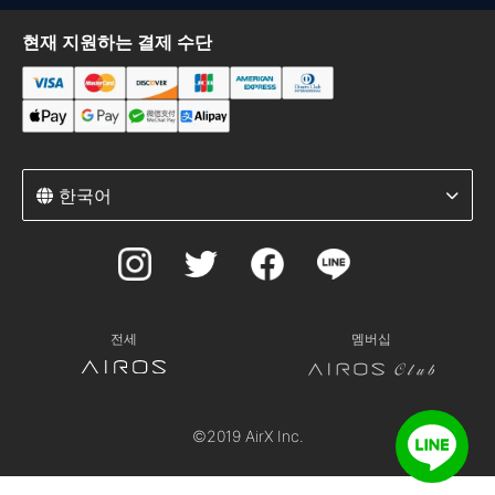
현재 지원하는 결제 수단
한국어
전세
멤버십
©2019 AirX Inc.