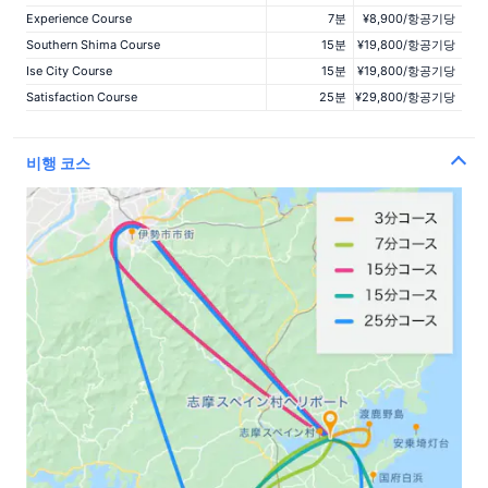
Experience Course
7분
¥8,900/항공기당
Southern Shima Course
15분
¥19,800/항공기당
Ise City Course
15분
¥19,800/항공기당
Satisfaction Course
25분
¥29,800/항공기당
비행 코스