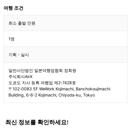
여행 조건
최소 출발 인원
1명
기획・실시
일반사단법인 일본여행업협회 정회원
주식회사AirX
도쿄도 지사 등록 여행업 제2-7428호
〒102-0083 5F WeWork Kojimachi, Banchokoujimachi
Building, 6-6-2 Kojimachi, Chiyoda-ku, Tokyo
최신 정보를 확인하세요!