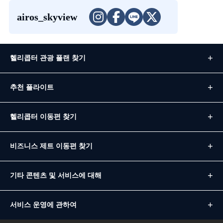
airos_skyview
헬리콥터 관광 플랜 찾기
추천 플라이트
헬리콥터 이동편 찾기
비즈니스 제트 이동편 찾기
기타 콘텐츠 및 서비스에 대해
서비스 운영에 관하여