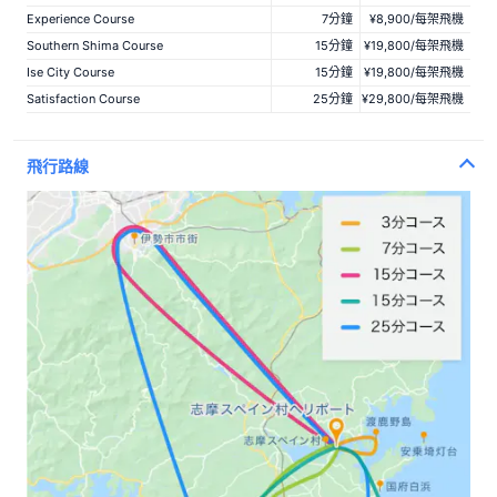
Experience Course
7分鐘
¥8,900/每架飛機
Southern Shima Course
15分鐘
¥19,800/每架飛機
Ise City Course
15分鐘
¥19,800/每架飛機
Satisfaction Course
25分鐘
¥29,800/每架飛機
飛行路線