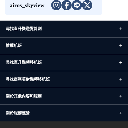
airos_skyview
尋找直升機遊覽計劃
推薦航班
尋找直升機轉移航班
尋找商務噴射機轉移航班
關於其他內容和服務
關於服務運營