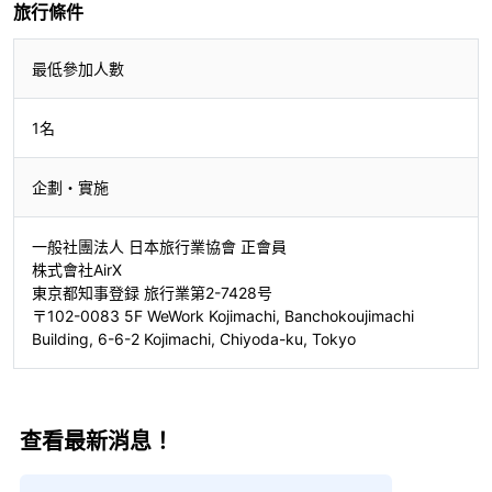
旅行條件
最低參加人數
1名
企劃・實施
一般社團法人 日本旅行業協會 正會員
株式會社AirX
東京都知事登録 旅行業第2-7428号
〒102-0083 5F WeWork Kojimachi, Banchokoujimachi
Building, 6-6-2 Kojimachi, Chiyoda-ku, Tokyo
查看最新消息！