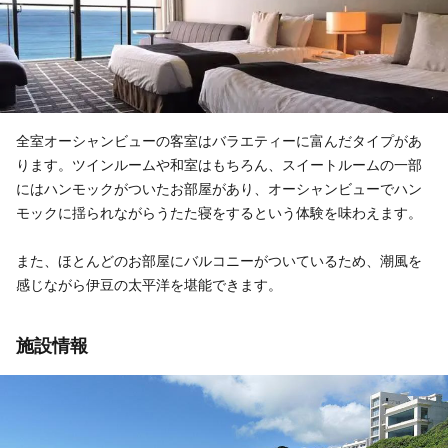
全室オーシャンビューの客室はバラエティーに富んだタイプがあ
ります。ツインルームや和室はもちろん、スイートルームの一部
にはハンモックがついたお部屋があり、オーシャンビューでハン
モックに揺られながらうたた寝をするという体験を味わえます。
また、ほとんどのお部屋にバルコニーがついているため、潮風を
感じながら伊豆の太平洋を堪能できます。
施設情報