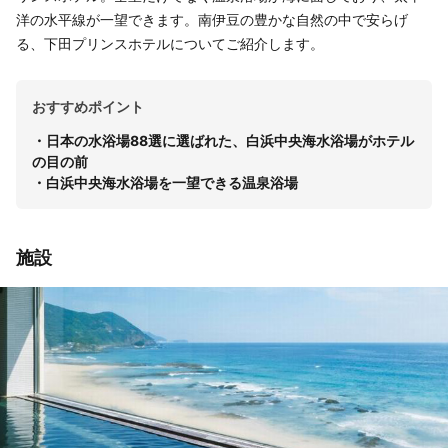
洋の水平線が一望できます。南伊豆の豊かな自然の中で安らげ
る、下田プリンスホテルについてご紹介します。
おすすめポイント
・日本の水浴場88選に選ばれた、白浜中央海水浴場がホテル
の目の前
・白浜中央海水浴場を一望できる温泉浴場
施設