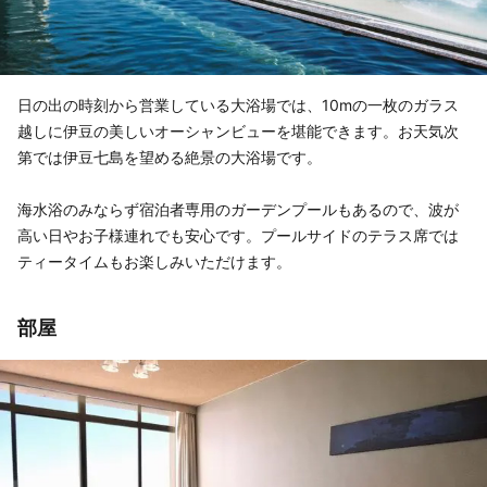
日の出の時刻から営業している大浴場では、10mの一枚のガラス
越しに伊豆の美しいオーシャンビューを堪能できます。お天気次
第では伊豆七島を望める絶景の大浴場です。
海水浴のみならず宿泊者専用のガーデンプールもあるので、波が
高い日やお子様連れでも安心です。プールサイドのテラス席では
ティータイムもお楽しみいただけます。
部屋