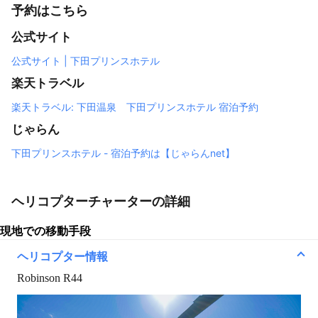
予約はこちら
公式サイト
公式サイト | 下田プリンスホテル
楽天トラベル
楽天トラベル: 下田温泉 下田プリンスホテル 宿泊予約
じゃらん
下田プリンスホテル - 宿泊予約は【じゃらんnet】
ヘリコプターチャーターの詳細
現地での移動手段
ヘリコプター情報
Robinson R44
Line2